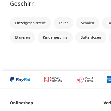
Geschirr
Einzelgeschirrteile
Teller
Schalen
Ta
Etageren
Kindergeschirr
Butterdosen
Onlineshop
Ver