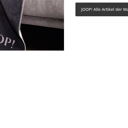
JOOP! Alle Artikel der M