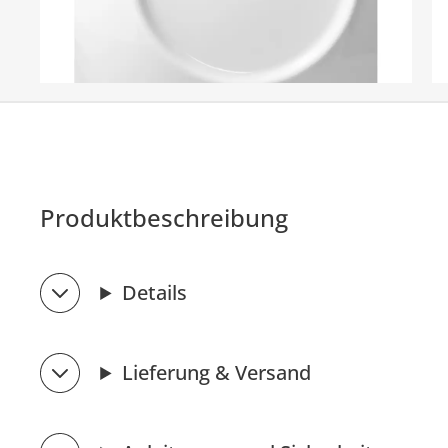
Produktbeschreibung
Details
Lieferung & Versand