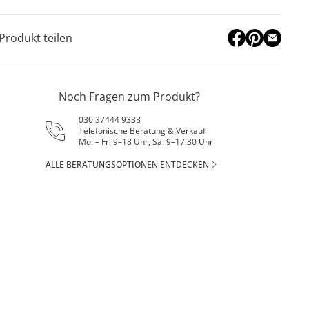
Produkt teilen
Noch Fragen zum Produkt?
030 37444 9338
Telefonische Beratung & Verkauf
Mo. – Fr. 9–18 Uhr, Sa. 9–17:30 Uhr
ALLE BERATUNGSOPTIONEN ENTDECKEN