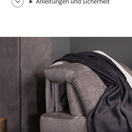
Anleitungen und Sicherheit