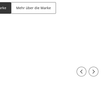
arke
Mehr über die Marke