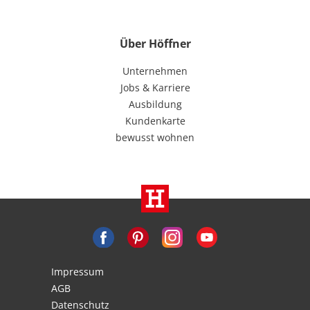
Über Höffner
Unternehmen
Jobs & Karriere
Ausbildung
Kundenkarte
bewusst wohnen
Impressum
AGB
Datenschutz