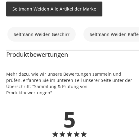
Seltmann Weiden Alle Artikel der Marke
Seltmann Weiden Geschirr
Seltmann Weiden Kaffe
Produktbewertungen
Mehr dazu, wie wir unsere Bewertungen sammeln und
prüfen, erfahren Sie im unteren Teil unserer Seite unter der
Überschrift: "Sammlung & Prüfung von
Produktbewertungen".
5