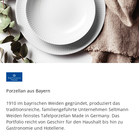
Porzellan aus Bayern
1910 im bayrischen Weiden gegründet, produziert das
traditionsreiche, familiengeführte Unternehmen Seltmann
Weiden feinstes Tafelporzellan Made in Germany. Das
Portfolio reicht von Geschirr für den Haushalt bis hin zu
Gastronomie und Hotellerie.