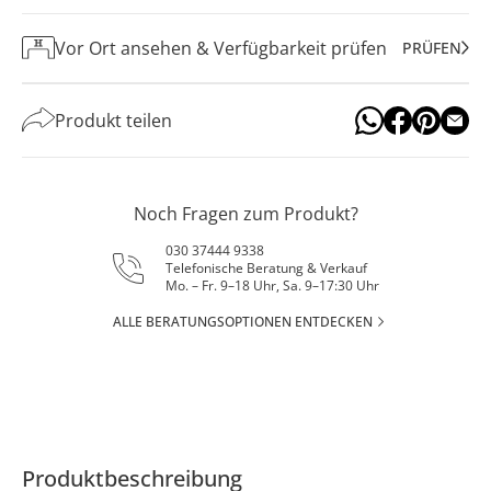
Vor Ort ansehen & Verfügbarkeit prüfen
PRÜFEN
Produkt teilen
Noch Fragen zum Produkt?
030 37444 9338
Telefonische Beratung & Verkauf
Mo. – Fr. 9–18 Uhr, Sa. 9–17:30 Uhr
ALLE BERATUNGSOPTIONEN ENTDECKEN
Produktbeschreibung