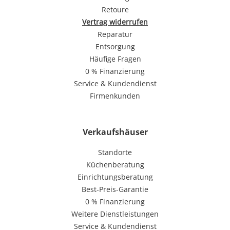
Retoure
Vertrag widerrufen
Reparatur
Entsorgung
Häufige Fragen
0 % Finanzierung
Service & Kundendienst
Firmenkunden
Verkaufshäuser
Standorte
Küchenberatung
Einrichtungsberatung
Best-Preis-Garantie
0 % Finanzierung
Weitere Dienstleistungen
Service & Kundendienst