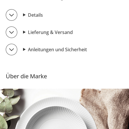
Details
Lieferung & Versand
Anleitungen und Sicherheit
Über die Marke