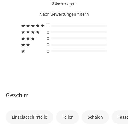
3 Bewertungen
Nach Bewertungen filtern
0
0
0
0
0
Geschirr
Einzelgeschirrteile
Teller
Schalen
Tass