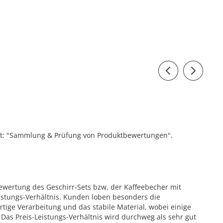
ift: "Sammlung & Prüfung von Produktbewertungen".
wertung des Geschirr-Sets bzw. der Kaffeebecher mit
eistungs-Verhältnis. Kunden loben besonders die
tige Verarbeitung und das stabile Material, wobei einige
 Das Preis-Leistungs-Verhältnis wird durchweg als sehr gut