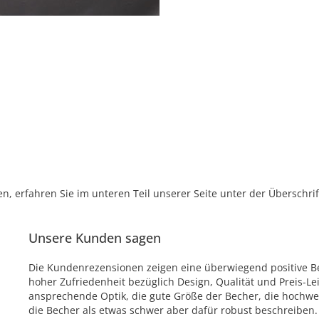
, erfahren Sie im unteren Teil unserer Seite unter der Überschr
Unsere Kunden sagen
Die Kundenrezensionen zeigen eine überwiegend positive Be
hoher Zufriedenheit bezüglich Design, Qualität und Preis-L
ansprechende Optik, die gute Größe der Becher, die hochwer
die Becher als etwas schwer aber dafür robust beschreiben.