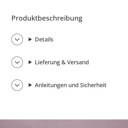
Produktbeschreibung
Details
Lieferung & Versand
Anleitungen und Sicherheit