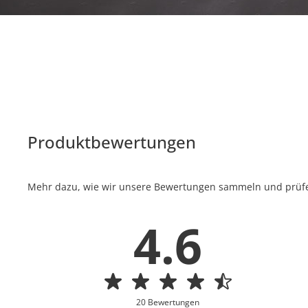
Produktbewertungen
Mehr dazu, wie wir unsere Bewertungen sammeln und prüfen
4.6
20 Bewertungen