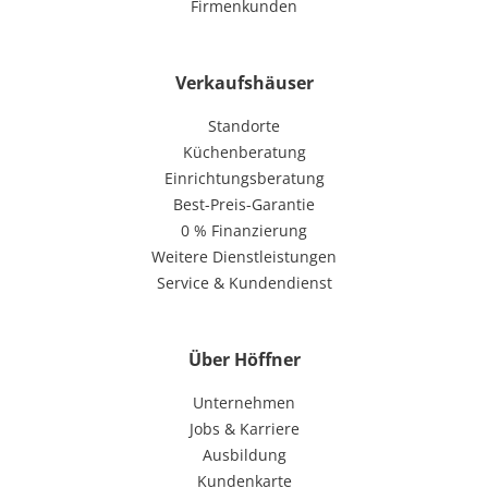
Firmenkunden
Verkaufshäuser
Standorte
Küchenberatung
Einrichtungsberatung
Best-Preis-Garantie
0 % Finanzierung
Weitere Dienstleistungen
Service & Kundendienst
Über Höffner
Unternehmen
Jobs & Karriere
Ausbildung
Kundenkarte