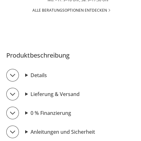
ALLE BERATUNGSOPTIONEN ENTDECKEN
Produktbeschreibung
Details
Lieferung & Versand
0 % Finanzierung
Anleitungen und Sicherheit