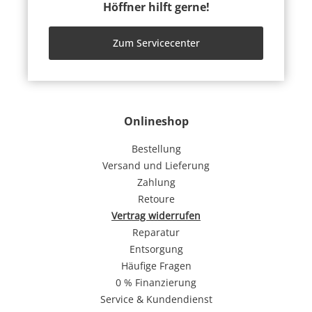
Höffner hilft gerne!
Zum Servicecenter
Onlineshop
Bestellung
Versand und Lieferung
Zahlung
Retoure
Vertrag widerrufen
Reparatur
Entsorgung
Häufige Fragen
0 % Finanzierung
Service & Kundendienst