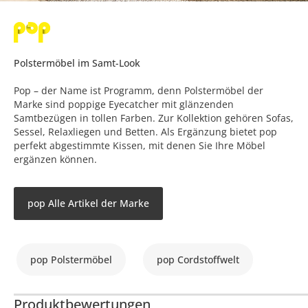
Polstermöbel im Samt-Look
Pop – der Name ist Programm, denn Polstermöbel der
Marke sind poppige Eyecatcher mit glänzenden
Samtbezügen in tollen Farben. Zur Kollektion gehören Sofas,
Sessel, Relaxliegen und Betten. Als Ergänzung bietet pop
perfekt abgestimmte Kissen, mit denen Sie Ihre Möbel
ergänzen können.
pop Alle Artikel der Marke
pop Polstermöbel
pop Cordstoffwelt
Produktbewertungen