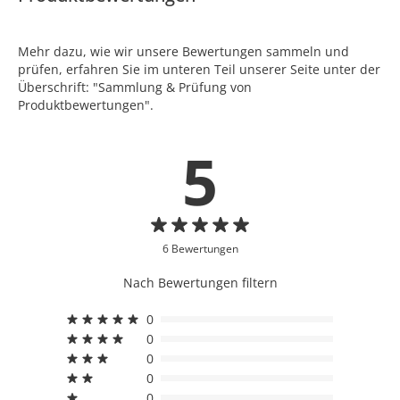
Mehr dazu, wie wir unsere Bewertungen sammeln und
prüfen, erfahren Sie im unteren Teil unserer Seite unter der
Überschrift: "Sammlung & Prüfung von
Produktbewertungen".
5
6 Bewertungen
Nach Bewertungen filtern
0
0
0
0
0