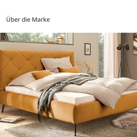
Über die Marke