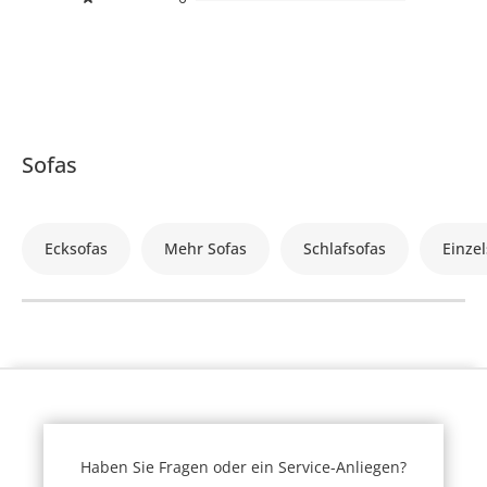
Sofas
Ecksofas
Mehr Sofas
Schlafsofas
Einzel
Haben Sie Fragen oder ein Service-Anliegen?