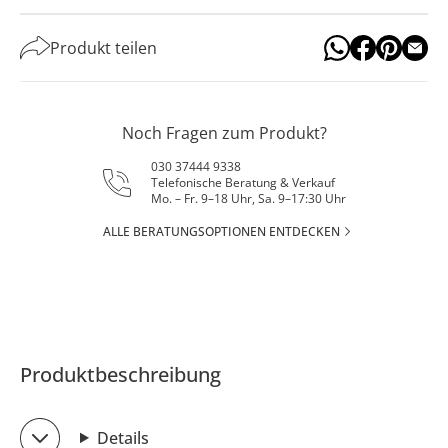
Produkt teilen
Noch Fragen zum Produkt?
030 37444 9338
Telefonische Beratung & Verkauf
Mo. – Fr. 9–18 Uhr, Sa. 9–17:30 Uhr
ALLE BERATUNGSOPTIONEN ENTDECKEN
Produktbeschreibung
Details