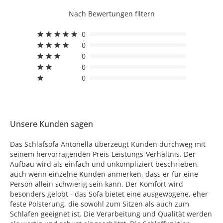
Nach Bewertungen filtern
0
0
0
0
0
Unsere Kunden sagen
Das Schlafsofa Antonella überzeugt Kunden durchweg mit
seinem hervorragenden Preis-Leistungs-Verhältnis. Der
Aufbau wird als einfach und unkompliziert beschrieben,
auch wenn einzelne Kunden anmerken, dass er für eine
Person allein schwierig sein kann. Der Komfort wird
besonders gelobt - das Sofa bietet eine ausgewogene, eher
feste Polsterung, die sowohl zum Sitzen als auch zum
Schlafen geeignet ist. Die Verarbeitung und Qualität werden