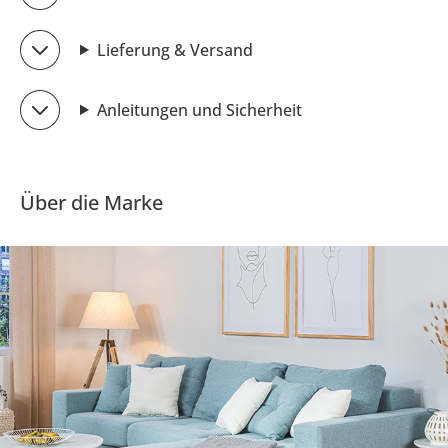
Lieferung & Versand
Anleitungen und Sicherheit
Über die Marke