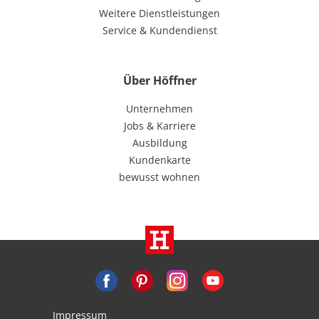
Weitere Dienstleistungen
Service & Kundendienst
Über Höffner
Unternehmen
Jobs & Karriere
Ausbildung
Kundenkarte
bewusst wohnen
Impressum