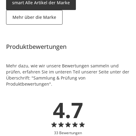
smart Alle Artikel der Marke
Mehr über die Marke
Produktbewertungen
Mehr dazu, wie wir unsere Bewertungen sammeln und
prüfen, erfahren Sie im unteren Teil unserer Seite unter der
Überschrift: "Sammlung & Prüfung von
Produktbewertungen".
4.7
33 Bewertungen