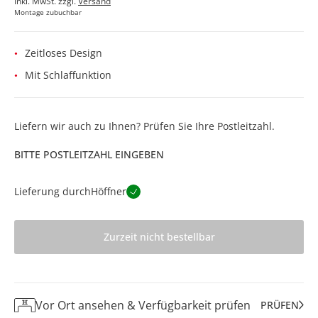
Inkl. MwSt. zzgl.
Versand
Montage zubuchbar
Zeitloses Design
Mit Schlaffunktion
Liefern wir auch zu Ihnen? Prüfen Sie Ihre Postleitzahl.
BITTE POSTLEITZAHL EINGEBEN
Lieferung durch
Höffner
Zurzeit nicht bestellbar
Vor Ort ansehen & Verfügbarkeit prüfen
PRÜFEN