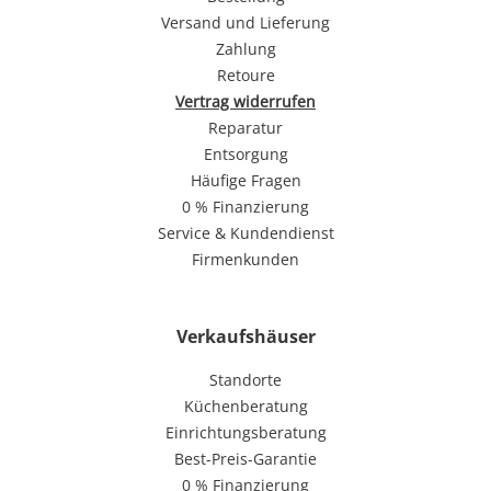
Versand und Lieferung
Zahlung
Retoure
Vertrag widerrufen
Reparatur
Entsorgung
Häufige Fragen
0 % Finanzierung
Service & Kundendienst
Firmenkunden
Verkaufshäuser
Standorte
Küchenberatung
Einrichtungsberatung
Best-Preis-Garantie
0 % Finanzierung