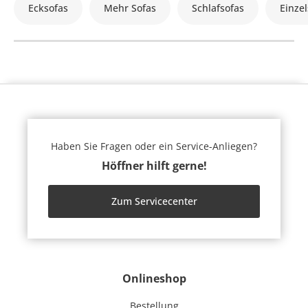
Ecksofas
Mehr Sofas
Schlafsofas
Einzel
Haben Sie Fragen oder ein Service-Anliegen?
Höffner hilft gerne!
Zum Servicecenter
Onlineshop
Bestellung