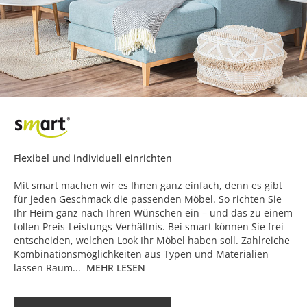
Flexibel und individuell einrichten
Mit smart machen wir es Ihnen ganz einfach, denn es gibt
für jeden Geschmack die passenden Möbel. So richten Sie
Ihr Heim ganz nach Ihren Wünschen ein – und das zu einem
tollen Preis-Leistungs-Verhältnis. Bei smart können Sie frei
entscheiden, welchen Look Ihr Möbel haben soll. Zahlreiche
Kombinationsmöglichkeiten aus Typen und Materialien
lassen Raum...
MEHR LESEN