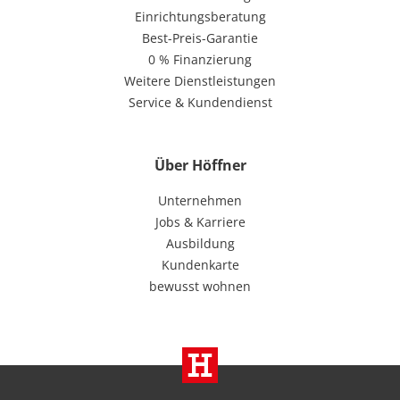
Einrichtungsberatung
Best-Preis-Garantie
0 % Finanzierung
Weitere Dienstleistungen
Service & Kundendienst
Über Höffner
Unternehmen
Jobs & Karriere
Ausbildung
Kundenkarte
bewusst wohnen