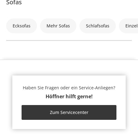
Sofas
Ecksofas
Mehr Sofas
Schlafsofas
Einzel
Haben Sie Fragen oder ein Service-Anliegen?
Höffner hilft gerne!
Zum Servicecenter