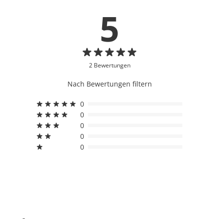
5
2 Bewertungen
Nach Bewertungen filtern
0
0
0
0
0