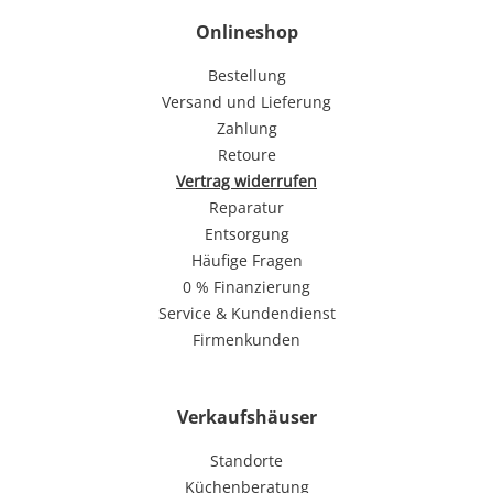
Onlineshop
Bestellung
Versand und Lieferung
Zahlung
Retoure
Vertrag widerrufen
Reparatur
Entsorgung
Häufige Fragen
0 % Finanzierung
Service & Kundendienst
Firmenkunden
Verkaufshäuser
Standorte
Küchenberatung