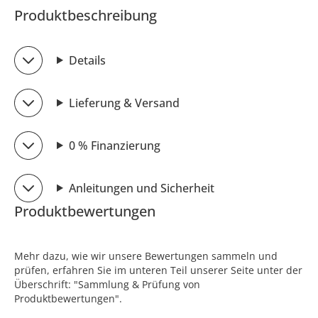
Produktbeschreibung
Details
Lieferung & Versand
0 % Finanzierung
Anleitungen und Sicherheit
Produktbewertungen
Mehr dazu, wie wir unsere Bewertungen sammeln und
prüfen, erfahren Sie im unteren Teil unserer Seite unter der
Überschrift: "Sammlung & Prüfung von
Produktbewertungen".