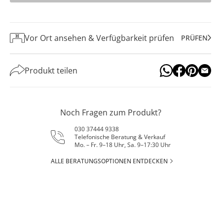
Vor Ort ansehen & Verfügbarkeit prüfen
PRÜFEN
Produkt teilen
Noch Fragen zum Produkt?
030 37444 9338
Telefonische Beratung & Verkauf
Mo. – Fr. 9–18 Uhr, Sa. 9–17:30 Uhr
ALLE BERATUNGSOPTIONEN ENTDECKEN