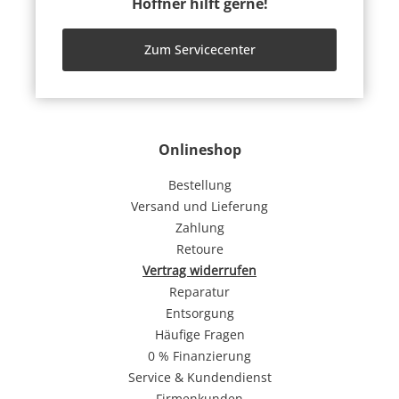
Höffner hilft gerne!
Zum Servicecenter
Onlineshop
Bestellung
Versand und Lieferung
Zahlung
Retoure
Vertrag widerrufen
Reparatur
Entsorgung
Häufige Fragen
0 % Finanzierung
Service & Kundendienst
Firmenkunden