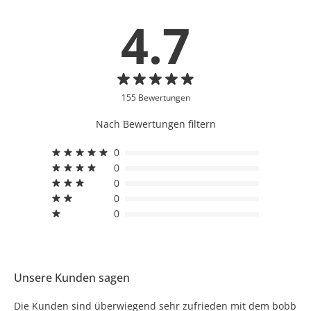
4.7
155 Bewertungen
Nach Bewertungen filtern
0
0
0
0
0
Unsere Kunden sagen
Die Kunden sind überwiegend sehr zufrieden mit dem bobb