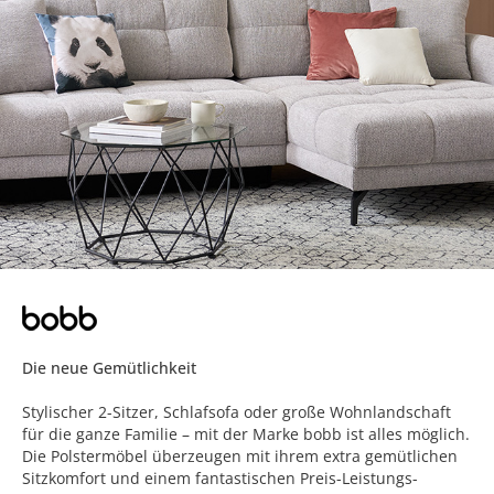
Die neue Gemütlichkeit
Stylischer 2-Sitzer, Schlafsofa oder große Wohnlandschaft
für die ganze Familie – mit der Marke bobb ist alles möglich.
Die Polstermöbel überzeugen mit ihrem extra gemütlichen
Sitzkomfort und einem fantastischen Preis-Leistungs-