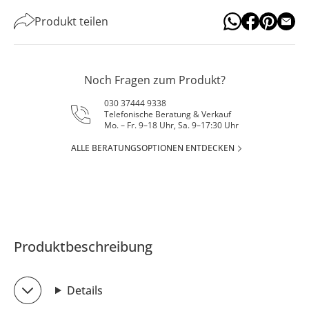
Produkt teilen
Noch Fragen zum Produkt?
030 37444 9338
Telefonische Beratung & Verkauf
Mo. – Fr. 9–18 Uhr, Sa. 9–17:30 Uhr
ALLE BERATUNGSOPTIONEN ENTDECKEN
Produktbeschreibung
Details