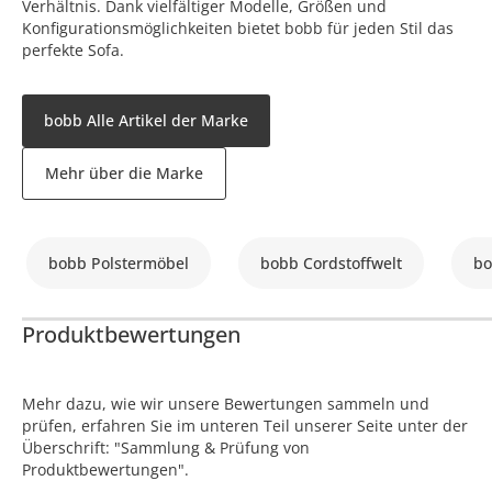
Verhältnis. Dank vielfältiger Modelle, Größen und
Konfigurationsmöglichkeiten bietet bobb für jeden Stil das
perfekte Sofa.
bobb Alle Artikel der Marke
Mehr über die Marke
bobb Polstermöbel
bobb Cordstoffwelt
bo
Produktbewertungen
Mehr dazu, wie wir unsere Bewertungen sammeln und
prüfen, erfahren Sie im unteren Teil unserer Seite unter der
Überschrift: "Sammlung & Prüfung von
Produktbewertungen".