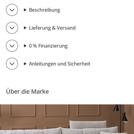
Beschreibung
Lieferung & Versand
0 % Finanzierung
Anleitungen und Sicherheit
Über die Marke