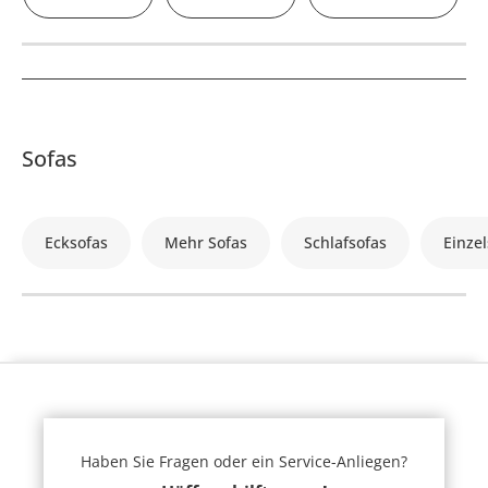
Sofas
Ecksofas
Mehr Sofas
Schlafsofas
Einzel
Haben Sie Fragen oder ein Service-Anliegen?