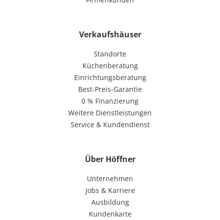
Verkaufshäuser
Standorte
Küchenberatung
Einrichtungsberatung
Best-Preis-Garantie
0 % Finanzierung
Weitere Dienstleistungen
Service & Kundendienst
Über Höffner
Unternehmen
Jobs & Karriere
Ausbildung
Kundenkarte