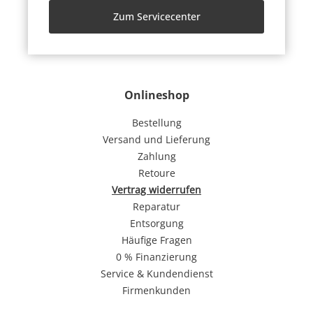
Zum Servicecenter
Onlineshop
Bestellung
Versand und Lieferung
Zahlung
Retoure
Vertrag widerrufen
Reparatur
Entsorgung
Häufige Fragen
0 % Finanzierung
Service & Kundendienst
Firmenkunden