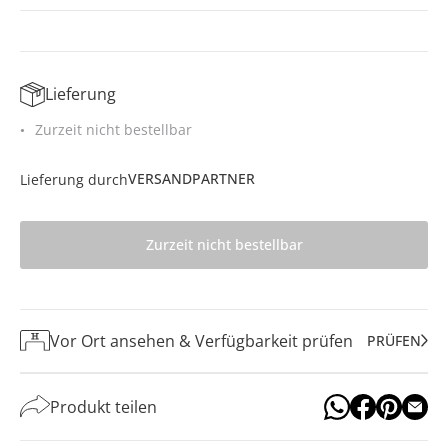
Lieferung
Zurzeit nicht bestellbar
VERSANDPARTNER
Lieferung durch
Zurzeit nicht bestellbar
Vor Ort ansehen & Verfügbarkeit prüfen
PRÜFEN
Produkt teilen