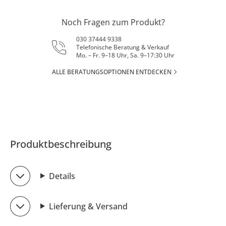
Noch Fragen zum Produkt?
030 37444 9338
Telefonische Beratung & Verkauf
Mo. – Fr. 9–18 Uhr, Sa. 9–17:30 Uhr
ALLE BERATUNGSOPTIONEN ENTDECKEN
Produktbeschreibung
Details
Lieferung & Versand