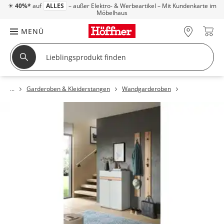
☀
40%*
auf
ALLES
– außer Elektro- & Werbeartikel – Mit Kundenkarte im
Möbelhaus
MENÜ
Garderoben & Kleiderstangen
Wandgarderoben