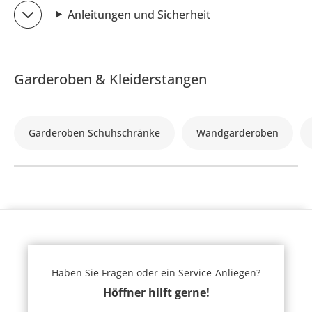
Anleitungen und Sicherheit
Garderoben & Kleiderstangen
Garderoben Schuhschränke
Wandgarderoben
Haben Sie Fragen oder ein Service-Anliegen?
Höffner hilft gerne!