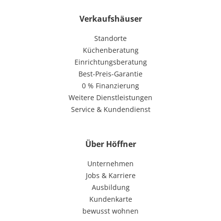
Verkaufshäuser
Standorte
Küchenberatung
Einrichtungsberatung
Best-Preis-Garantie
0 % Finanzierung
Weitere Dienstleistungen
Service & Kundendienst
Über Höffner
Unternehmen
Jobs & Karriere
Ausbildung
Kundenkarte
bewusst wohnen