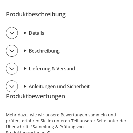
Produktbeschreibung
Details
Beschreibung
Lieferung & Versand
Anleitungen und Sicherheit
Produktbewertungen
Mehr dazu, wie wir unsere Bewertungen sammeln und
prüfen, erfahren Sie im unteren Teil unserer Seite unter der
Überschrift: "Sammlung & Prüfung von
Produktbewertungen".