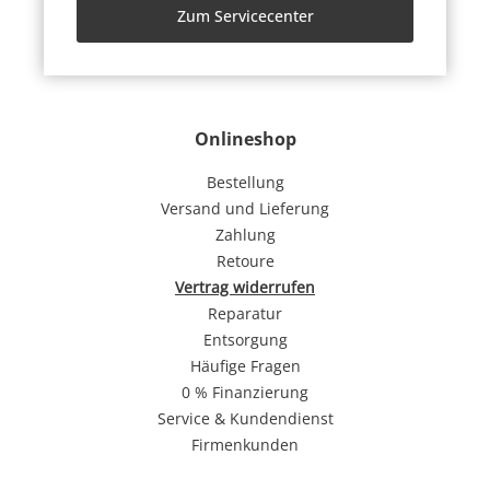
Zum Servicecenter
Onlineshop
Bestellung
Versand und Lieferung
Zahlung
Retoure
Vertrag widerrufen
Reparatur
Entsorgung
Häufige Fragen
0 % Finanzierung
Service & Kundendienst
Firmenkunden