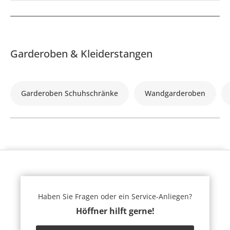
Garderoben & Kleiderstangen
Garderoben Schuhschränke
Wandgarderoben
Haben Sie Fragen oder ein Service-Anliegen?
Höffner hilft gerne!