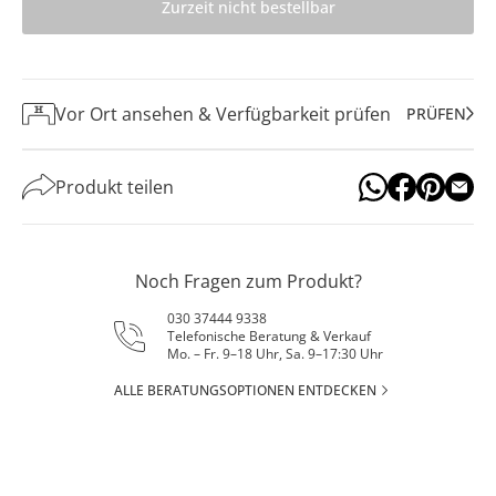
Zurzeit nicht bestellbar
Vor Ort ansehen & Verfügbarkeit prüfen
PRÜFEN
Produkt teilen
Noch Fragen zum Produkt?
030 37444 9338
Telefonische Beratung & Verkauf
Mo. – Fr. 9–18 Uhr, Sa. 9–17:30 Uhr
ALLE BERATUNGSOPTIONEN ENTDECKEN