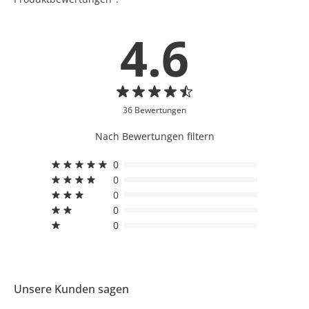
4.6
36 Bewertungen
Nach Bewertungen filtern
0
0
0
0
0
Unsere Kunden sagen