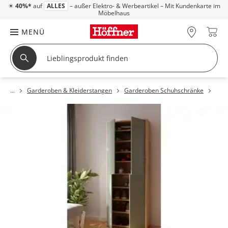
☀
40%*
auf
ALLES
– außer Elektro- & Werbeartikel – Mit Kundenkarte im
Möbelhaus
MENÜ
Garderoben & Kleiderstangen
Garderoben Schuhschränke