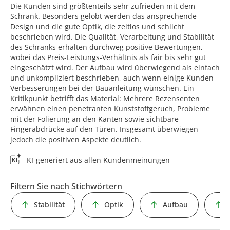
Die Kunden sind größtenteils sehr zufrieden mit dem
Schrank. Besonders gelobt werden das ansprechende
Design und die gute Optik, die zeitlos und schlicht
beschrieben wird. Die Qualität, Verarbeitung und Stabilität
des Schranks erhalten durchweg positive Bewertungen,
wobei das Preis-Leistungs-Verhältnis als fair bis sehr gut
eingeschätzt wird. Der Aufbau wird überwiegend als einfach
und unkompliziert beschrieben, auch wenn einige Kunden
Verbesserungen bei der Bauanleitung wünschen. Ein
Kritikpunkt betrifft das Material: Mehrere Rezensenten
erwähnen einen penetranten Kunststoffgeruch, Probleme
mit der Folierung an den Kanten sowie sichtbare
Fingerabdrücke auf den Türen. Insgesamt überwiegen
jedoch die positiven Aspekte deutlich.
KI-generiert aus allen Kundenmeinungen
Filtern Sie nach Stichwörtern
Stabilität
Optik
Aufbau