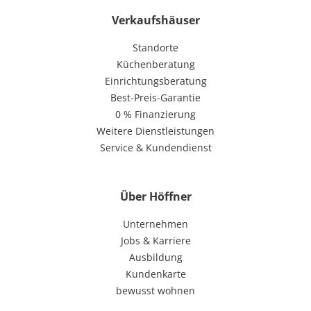
Verkaufshäuser
Standorte
Küchenberatung
Einrichtungsberatung
Best-Preis-Garantie
0 % Finanzierung
Weitere Dienstleistungen
Service & Kundendienst
Über Höffner
Unternehmen
Jobs & Karriere
Ausbildung
Kundenkarte
bewusst wohnen