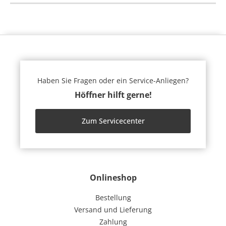
Haben Sie Fragen oder ein Service-Anliegen?
Höffner hilft gerne!
Zum Servicecenter
Onlineshop
Bestellung
Versand und Lieferung
Zahlung