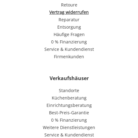
Retoure
Vertrag widerrufen
Reparatur
Entsorgung
Häufige Fragen
0 % Finanzierung
Service & Kundendienst
Firmenkunden
Verkaufshäuser
Standorte
Küchenberatung
Einrichtungsberatung
Best-Preis-Garantie
0 % Finanzierung
Weitere Dienstleistungen
Service & Kundendienst