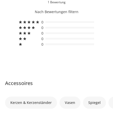
1 Bewertung
Nach Bewertungen filtern
0
0
0
0
0
Accessoires
Kerzen & Kerzenständer
Vasen
Spiegel