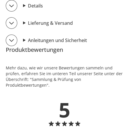
Details
Lieferung & Versand
Anleitungen und Sicherheit
Produktbewertungen
Mehr dazu, wie wir unsere Bewertungen sammeln und
prüfen, erfahren Sie im unteren Teil unserer Seite unter der
Überschrift: "Sammlung & Prüfung von
Produktbewertungen".
5