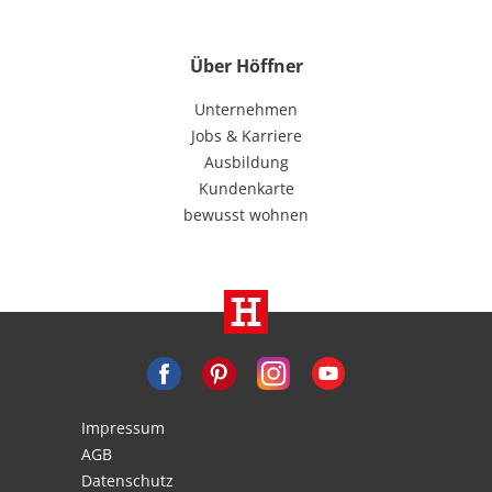
Über Höffner
Unternehmen
Jobs & Karriere
Ausbildung
Kundenkarte
bewusst wohnen
Impressum
AGB
Datenschutz