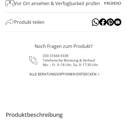
Vor Ort ansehen & Verfügbarkeit prüfen
PRÜFEN
Produkt teilen
Noch Fragen zum Produkt?
030 37444 9338
Telefonische Beratung & Verkauf
Mo. – Fr. 9–18 Uhr, Sa. 9–17:30 Uhr
ALLE BERATUNGSOPTIONEN ENTDECKEN
Produktbeschreibung