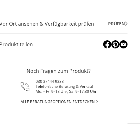
Vor Ort ansehen & Verfügbarkeit prüfen
PRÜFEN
Produkt teilen
Noch Fragen zum Produkt?
030 37444 9338
Telefonische Beratung & Verkauf
Mo. – Fr. 9–18 Uhr, Sa. 9–17:30 Uhr
ALLE BERATUNGSOPTIONEN ENTDECKEN