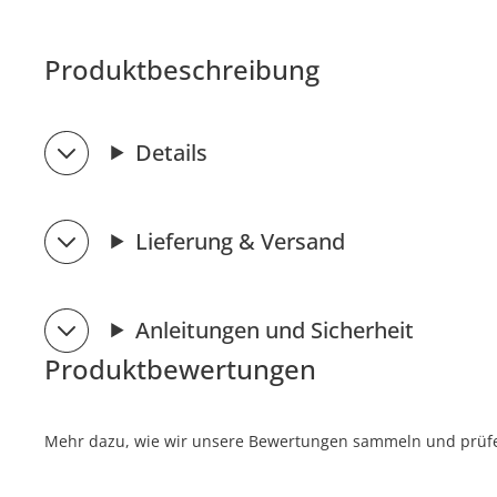
Produktbeschreibung
Details
Lieferung & Versand
Anleitungen und Sicherheit
Produktbewertungen
Mehr dazu, wie wir unsere Bewertungen sammeln und prüfen