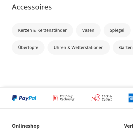
Accessoires
Kerzen & Kerzenständer
Vasen
Spiegel
Übertöpfe
Uhren & Wetterstationen
Garten
Onlineshop
Ver