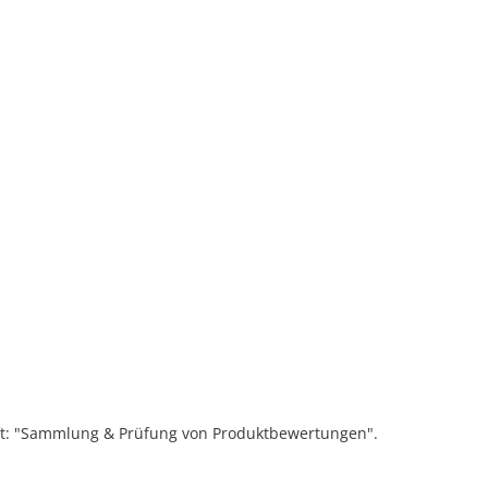
ift: "Sammlung & Prüfung von Produktbewertungen".