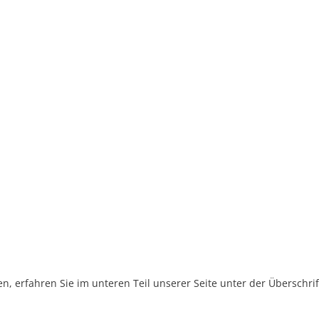
, erfahren Sie im unteren Teil unserer Seite unter der Überschr