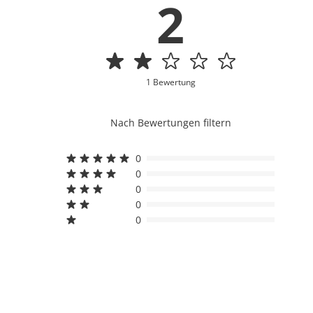
2
1 Bewertung
Nach Bewertungen filtern
0
0
0
0
0