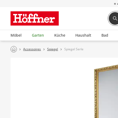
☀
Möbel
Garten
Küche
Haushalt
Bad
Accessoires
Spiegel
Spiegel Serle