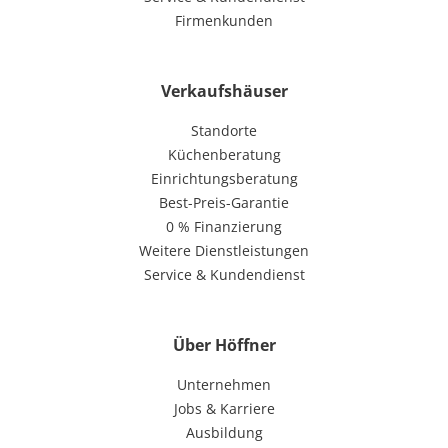
Firmenkunden
Verkaufshäuser
Standorte
Küchenberatung
Einrichtungsberatung
Best-Preis-Garantie
0 % Finanzierung
Weitere Dienstleistungen
Service & Kundendienst
Über Höffner
Unternehmen
Jobs & Karriere
Ausbildung