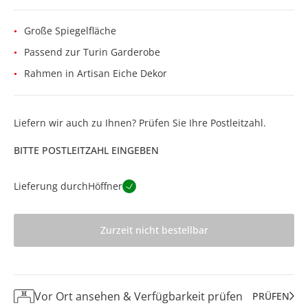
Große Spiegelfläche
Passend zur Turin Garderobe
Rahmen in Artisan Eiche Dekor
Liefern wir auch zu Ihnen? Prüfen Sie Ihre Postleitzahl.
BITTE POSTLEITZAHL EINGEBEN
Lieferung durch
Höffner
Zurzeit nicht bestellbar
Vor Ort ansehen & Verfügbarkeit prüfen
PRÜFEN