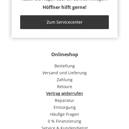
Höffner hilft gerne!
Zum Servicecenter
Onlineshop
Bestellung
Versand und Lieferung
Zahlung
Retoure
Vertrag widerrufen
Reparatur
Entsorgung
Häufige Fragen
0 % Finanzierung
Service & Kundendienst