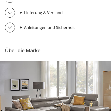
Lieferung & Versand
Anleitungen und Sicherheit
Über die Marke