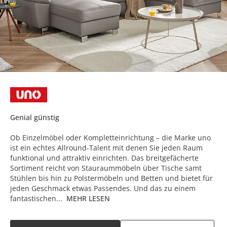
Genial günstig
Ob Einzelmöbel oder Kompletteinrichtung – die Marke uno
ist ein echtes Allround-Talent mit denen Sie jeden Raum
funktional und attraktiv einrichten. Das breitgefächerte
Sortiment reicht von Stauraummöbeln über Tische samt
Stühlen bis hin zu Polstermöbeln und Betten und bietet für
jeden Geschmack etwas Passendes. Und das zu einem
fantastischen...
MEHR LESEN