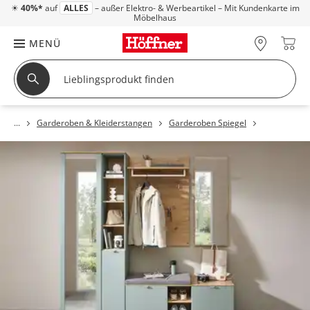
☀
40%*
auf
ALLES
– außer Elektro- & Werbeartikel – Mit Kundenkarte im
Möbelhaus
MENÜ
Garderoben & Kleiderstangen
Garderoben Spiegel