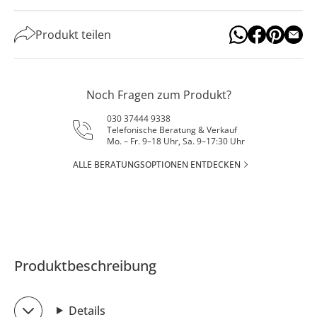
Produkt teilen
Noch Fragen zum Produkt?
030 37444 9338
Telefonische Beratung & Verkauf
Mo. – Fr. 9–18 Uhr, Sa. 9–17:30 Uhr
ALLE BERATUNGSOPTIONEN ENTDECKEN
Produktbeschreibung
Details