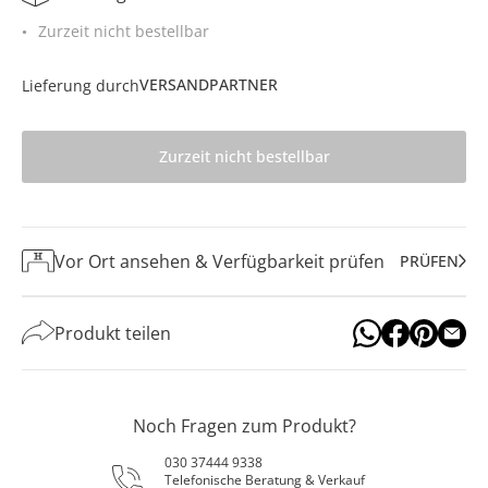
Zurzeit nicht bestellbar
VERSANDPARTNER
Lieferung durch
Zurzeit nicht bestellbar
Vor Ort ansehen & Verfügbarkeit prüfen
PRÜFEN
Produkt teilen
Noch Fragen zum Produkt?
030 37444 9338
Telefonische Beratung & Verkauf