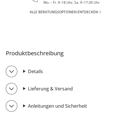
Mo. – Fr. 9–18 Uhr, Sa. 9–17:30 Uhr
ALLE BERATUNGSOPTIONEN ENTDECKEN
Produktbeschreibung
Details
Lieferung & Versand
Anleitungen und Sicherheit