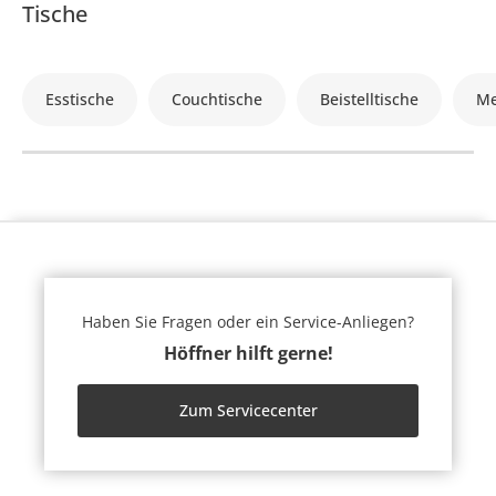
Tische
Esstische
Couchtische
Beistelltische
Me
Haben Sie Fragen oder ein Service-Anliegen?
Höffner hilft gerne!
Zum Servicecenter