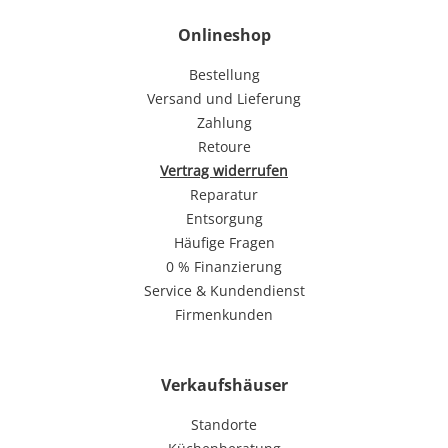
Onlineshop
Bestellung
Versand und Lieferung
Zahlung
Retoure
Vertrag widerrufen
Reparatur
Entsorgung
Häufige Fragen
0 % Finanzierung
Service & Kundendienst
Firmenkunden
Verkaufshäuser
Standorte