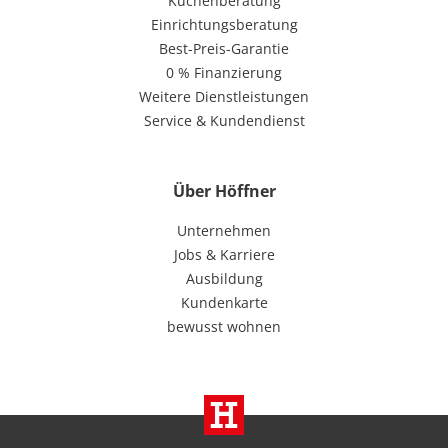
Küchenberatung
Einrichtungsberatung
Best-Preis-Garantie
0 % Finanzierung
Weitere Dienstleistungen
Service & Kundendienst
Über Höffner
Unternehmen
Jobs & Karriere
Ausbildung
Kundenkarte
bewusst wohnen