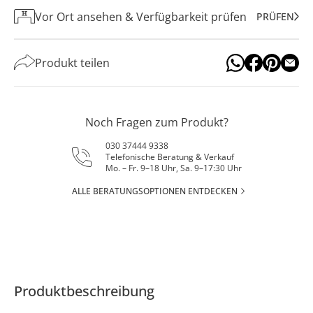
Vor Ort ansehen & Verfügbarkeit prüfen
PRÜFEN
Produkt teilen
Noch Fragen zum Produkt?
030 37444 9338
Telefonische Beratung & Verkauf
Mo. – Fr. 9–18 Uhr, Sa. 9–17:30 Uhr
ALLE BERATUNGSOPTIONEN ENTDECKEN
Produktbeschreibung