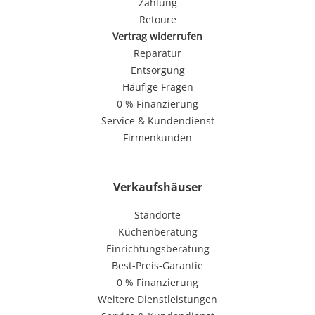
Zahlung
Retoure
Vertrag widerrufen
Reparatur
Entsorgung
Häufige Fragen
0 % Finanzierung
Service & Kundendienst
Firmenkunden
Verkaufshäuser
Standorte
Küchenberatung
Einrichtungsberatung
Best-Preis-Garantie
0 % Finanzierung
Weitere Dienstleistungen