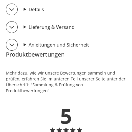
Details
Lieferung & Versand
Anleitungen und Sicherheit
Produktbewertungen
Mehr dazu, wie wir unsere Bewertungen sammeln und
prüfen, erfahren Sie im unteren Teil unserer Seite unter der
Überschrift: "Sammlung & Prüfung von
Produktbewertungen".
5