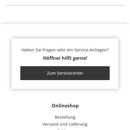
Haben Sie Fragen oder ein Service-Anliegen?
Höffner hilft gerne!
Zum Servicecenter
Onlineshop
Bestellung
Versand und Lieferung