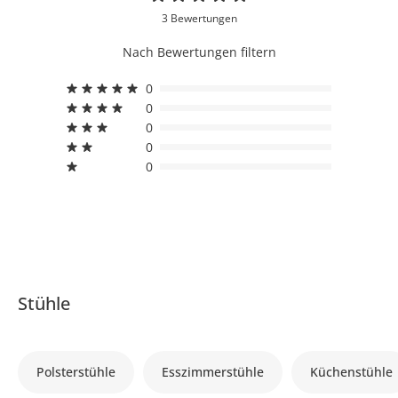
3 Bewertungen
Nach Bewertungen filtern
0
0
0
0
0
Stühle
Polsterstühle
Esszimmerstühle
Küchenstühle