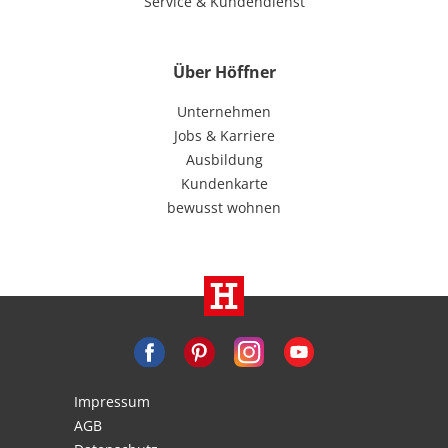
Service & Kundendienst
Über Höffner
Unternehmen
Jobs & Karriere
Ausbildung
Kundenkarte
bewusst wohnen
Impressum
AGB