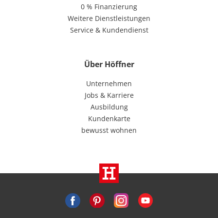
0 % Finanzierung
Weitere Dienstleistungen
Service & Kundendienst
Über Höffner
Unternehmen
Jobs & Karriere
Ausbildung
Kundenkarte
bewusst wohnen