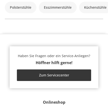
Polsterstühle
Esszimmerstühle
Küchenstühle
Haben Sie Fragen oder ein Service-Anliegen?
Höffner hilft gerne!
Zum Servicecenter
Onlineshop