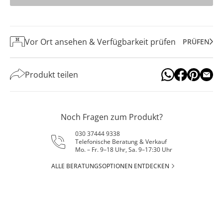
Vor Ort ansehen & Verfügbarkeit prüfen
PRÜFEN
Produkt teilen
Noch Fragen zum Produkt?
030 37444 9338
Telefonische Beratung & Verkauf
Mo. – Fr. 9–18 Uhr, Sa. 9–17:30 Uhr
ALLE BERATUNGSOPTIONEN ENTDECKEN