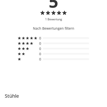
5
1 Bewertung
Nach Bewertungen filtern
0
0
0
0
0
Stühle