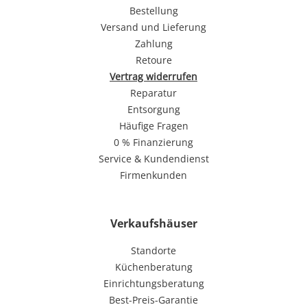
Bestellung
Versand und Lieferung
Zahlung
Retoure
Vertrag widerrufen
Reparatur
Entsorgung
Häufige Fragen
0 % Finanzierung
Service & Kundendienst
Firmenkunden
Verkaufshäuser
Standorte
Küchenberatung
Einrichtungsberatung
Best-Preis-Garantie