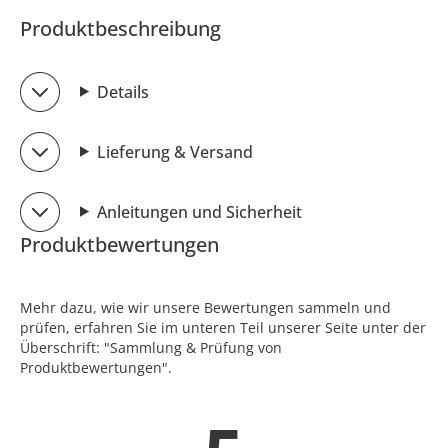
Produktbeschreibung
Details
Lieferung & Versand
Anleitungen und Sicherheit
Produktbewertungen
Mehr dazu, wie wir unsere Bewertungen sammeln und
prüfen, erfahren Sie im unteren Teil unserer Seite unter der
Überschrift: "Sammlung & Prüfung von
Produktbewertungen".