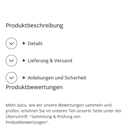
Produktbeschreibung
Details
Lieferung & Versand
Anleitungen und Sicherheit
Produktbewertungen
Mehr dazu, wie wir unsere Bewertungen sammeln und
prüfen, erfahren Sie im unteren Teil unserer Seite unter der
Überschrift: "Sammlung & Prüfung von
Produktbewertungen".