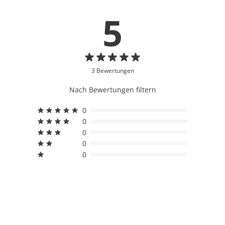
5
3 Bewertungen
Nach Bewertungen filtern
0
0
0
0
0