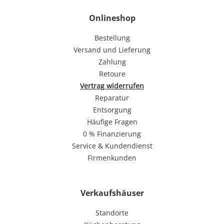
Onlineshop
Bestellung
Versand und Lieferung
Zahlung
Retoure
Vertrag widerrufen
Reparatur
Entsorgung
Häufige Fragen
0 % Finanzierung
Service & Kundendienst
Firmenkunden
Verkaufshäuser
Standorte