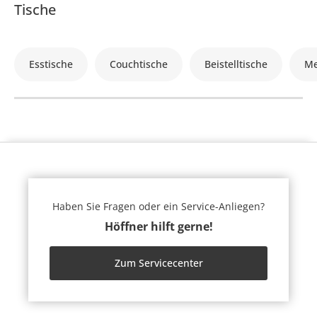
Tische
Esstische
Couchtische
Beistelltische
Me
Haben Sie Fragen oder ein Service-Anliegen?
Höffner hilft gerne!
Zum Servicecenter