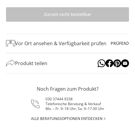
Zurzeit nicht bestellbar
Vor Ort ansehen & Verfügbarkeit prüfen
PRÜFEN
Produkt teilen
Noch Fragen zum Produkt?
030 37444 9338
Telefonische Beratung & Verkauf
Mo. – Fr. 9–18 Uhr, Sa. 9–17:30 Uhr
ALLE BERATUNGSOPTIONEN ENTDECKEN