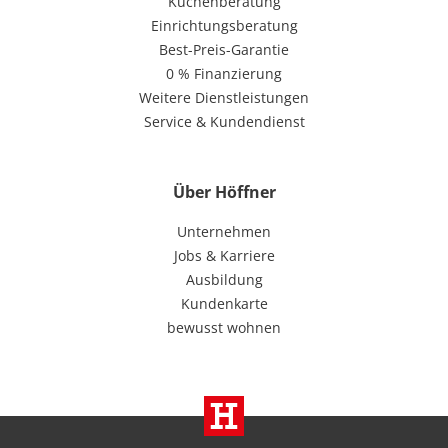
Küchenberatung
Einrichtungsberatung
Best-Preis-Garantie
0 % Finanzierung
Weitere Dienstleistungen
Service & Kundendienst
Über Höffner
Unternehmen
Jobs & Karriere
Ausbildung
Kundenkarte
bewusst wohnen