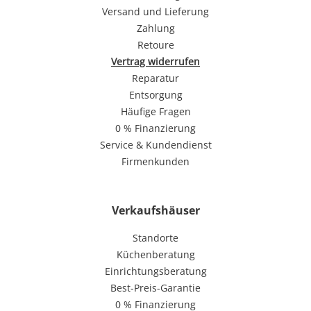
Versand und Lieferung
Zahlung
Retoure
Vertrag widerrufen
Reparatur
Entsorgung
Häufige Fragen
0 % Finanzierung
Service & Kundendienst
Firmenkunden
Verkaufshäuser
Standorte
Küchenberatung
Einrichtungsberatung
Best-Preis-Garantie
0 % Finanzierung