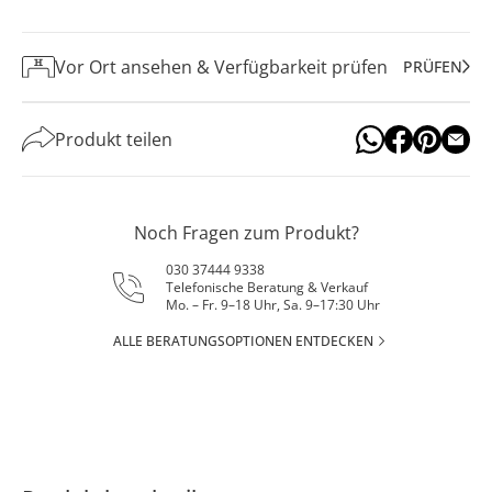
Vor Ort ansehen & Verfügbarkeit prüfen
PRÜFEN
Produkt teilen
Noch Fragen zum Produkt?
030 37444 9338
Telefonische Beratung & Verkauf
Mo. – Fr. 9–18 Uhr, Sa. 9–17:30 Uhr
ALLE BERATUNGSOPTIONEN ENTDECKEN