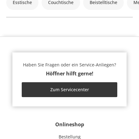
Esstische
Couchtische
Beistelltische
Me
Haben Sie Fragen oder ein Service-Anliegen?
Höffner hilft gerne!
Zum Servicecenter
Onlineshop
Bestellung