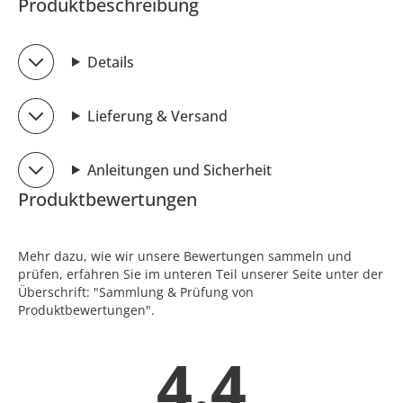
Produktbeschreibung
Details
Lieferung & Versand
Anleitungen und Sicherheit
Produktbewertungen
Mehr dazu, wie wir unsere Bewertungen sammeln und
prüfen, erfahren Sie im unteren Teil unserer Seite unter der
Überschrift: "Sammlung & Prüfung von
Produktbewertungen".
4.4