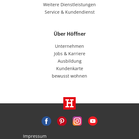
Weitere Dienstleistungen
Service & Kundendienst
Über Höffner
Unternehmen
Jobs & Karriere
Ausbildung
Kundenkarte
bewusst wohnen
Impressum