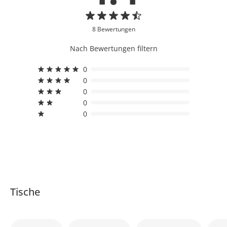
8 Bewertungen
Nach Bewertungen filtern
0
0
0
0
0
Tische