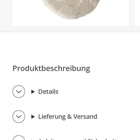
Produktbeschreibung
Details
Lieferung & Versand