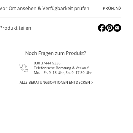
Vor Ort ansehen & Verfügbarkeit prüfen
PRÜFEN
Produkt teilen
Noch Fragen zum Produkt?
030 37444 9338
Telefonische Beratung & Verkauf
Mo. – Fr. 9–18 Uhr, Sa. 9–17:30 Uhr
ALLE BERATUNGSOPTIONEN ENTDECKEN