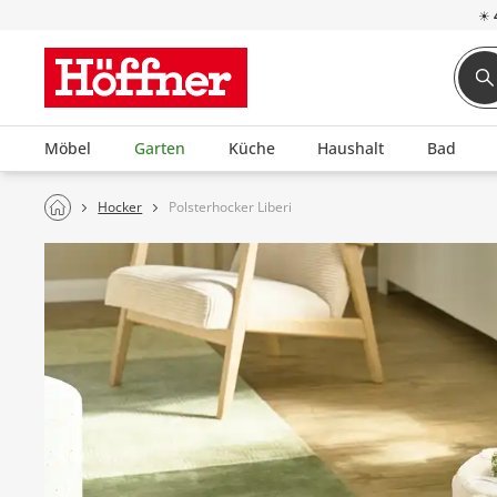
☀
Möbel
Garten
Küche
Haushalt
Bad
Hocker
Polsterhocker Liberi