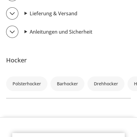
Lieferung & Versand
Anleitungen und Sicherheit
Hocker
Polsterhocker
Barhocker
Drehhocker
H