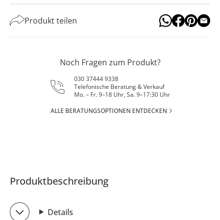
Produkt teilen
Noch Fragen zum Produkt?
030 37444 9338
Telefonische Beratung & Verkauf
Mo. – Fr. 9–18 Uhr, Sa. 9–17:30 Uhr
ALLE BERATUNGSOPTIONEN ENTDECKEN
Produktbeschreibung
Details