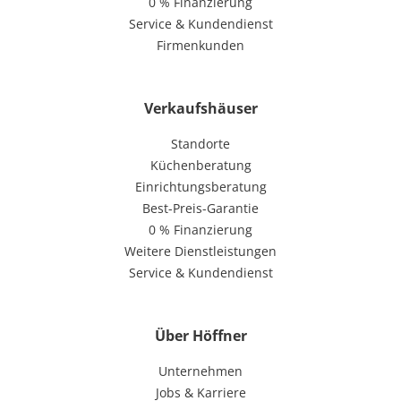
0 % Finanzierung
Service & Kundendienst
Firmenkunden
Verkaufshäuser
Standorte
Küchenberatung
Einrichtungsberatung
Best-Preis-Garantie
0 % Finanzierung
Weitere Dienstleistungen
Service & Kundendienst
Über Höffner
Unternehmen
Jobs & Karriere