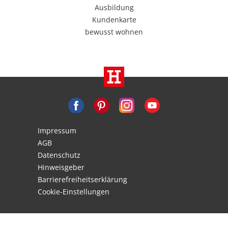
Ausbildung
Kundenkarte
bewusst wohnen
Impressum
AGB
Datenschutz
Hinweisgeber
Barrierefreiheitserklärung
Cookie-Einstellungen