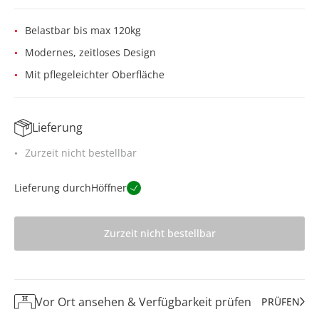
Belastbar bis max 120kg
Modernes, zeitloses Design
Mit pflegeleichter Oberfläche
Lieferung
Zurzeit nicht bestellbar
Lieferung durch
Höffner
Zurzeit nicht bestellbar
Vor Ort ansehen & Verfügbarkeit prüfen
PRÜFEN