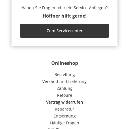
Haben Sie Fragen oder ein Service-Anliegen?
Höffner hilft gerne!
Zum Servicecenter
Onlineshop
Bestellung
Versand und Lieferung
Zahlung
Retoure
Vertrag widerrufen
Reparatur
Entsorgung
Häufige Fragen