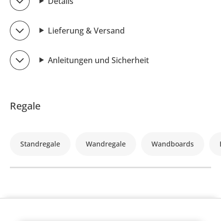
Details
Lieferung & Versand
Anleitungen und Sicherheit
Regale
Standregale
Wandregale
Wandboards