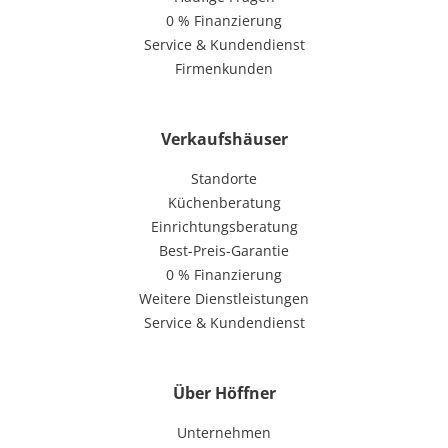
0 % Finanzierung
Service & Kundendienst
Firmenkunden
Verkaufshäuser
Standorte
Küchenberatung
Einrichtungsberatung
Best-Preis-Garantie
0 % Finanzierung
Weitere Dienstleistungen
Service & Kundendienst
Über Höffner
Unternehmen