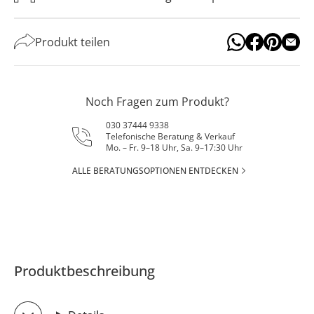
Produkt teilen
Noch Fragen zum Produkt?
030 37444 9338
Telefonische Beratung & Verkauf
Mo. – Fr. 9–18 Uhr, Sa. 9–17:30 Uhr
ALLE BERATUNGSOPTIONEN ENTDECKEN
Produktbeschreibung