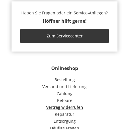
Haben Sie Fragen oder ein Service-Anliegen?
Höffner hilft gerne!
Zum Servicecenter
Onlineshop
Bestellung
Versand und Lieferung
Zahlung
Retoure
Vertrag widerrufen
Reparatur
Entsorgung
Häufige Fragen