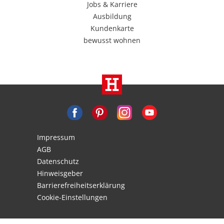
Jobs & Karriere
Ausbildung
Kundenkarte
bewusst wohnen
Impressum
AGB
Datenschutz
Hinweisgeber
Barrierefreiheitserklärung
Cookie-Einstellungen