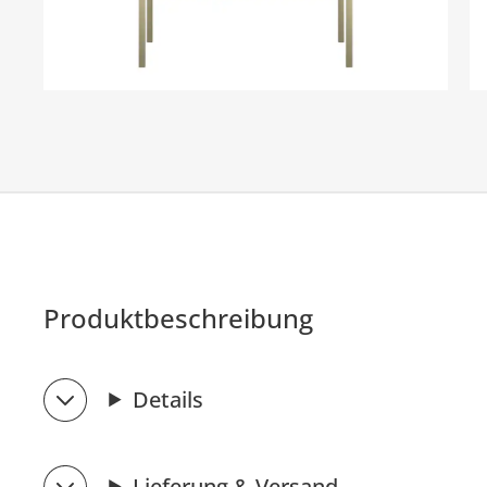
Produktbeschreibung
Details
Lieferung & Versand