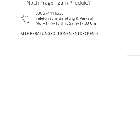
Noch Fragen zum Produkt?
030 37444 9338
Telefonische Beratung & Verkauf
Mo. – Fr. 9–18 Uhr, Sa. 9–17:30 Uhr
ALLE BERATUNGSOPTIONEN ENTDECKEN