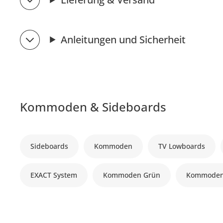
Anleitungen und Sicherheit
Kommoden & Sideboards
Sideboards
Kommoden
TV Lowboards
EXACT System
Kommoden Grün
Kommoden