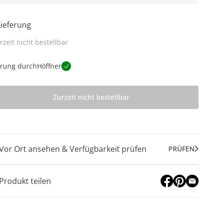
Lieferung
rzeit nicht bestellbar
erung durch
Höffner
Zurzeit nicht bestellbar
Vor Ort ansehen & Verfügbarkeit prüfen
PRÜFEN
Produkt teilen