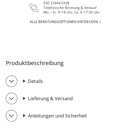
030 37444 9338
Telefonische Beratung & Verkauf
Mo. – Fr. 9–18 Uhr, Sa. 9–17:30 Uhr
ALLE BERATUNGSOPTIONEN ENTDECKEN
Produktbeschreibung
Details
Lieferung & Versand
Anleitungen und Sicherheit