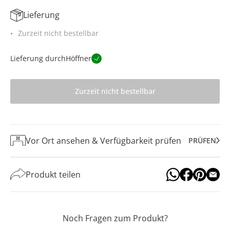
Lieferung
Zurzeit nicht bestellbar
Lieferung durch
Höffner
Zurzeit nicht bestellbar
Vor Ort ansehen & Verfügbarkeit prüfen
PRÜFEN
Produkt teilen
Noch Fragen zum Produkt?