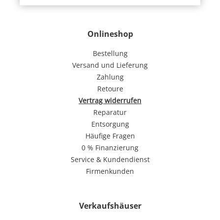
Onlineshop
Bestellung
Versand und Lieferung
Zahlung
Retoure
Vertrag widerrufen
Reparatur
Entsorgung
Häufige Fragen
0 % Finanzierung
Service & Kundendienst
Firmenkunden
Verkaufshäuser