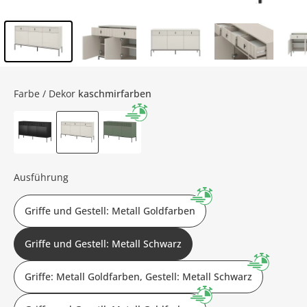
Inhalt der Seitenleiste überspringen - Zum Seitenende
Farbe / Dekor
kaschmirfarben
Ausführung
Griffe und Gestell: Metall Goldfarben
Griffe und Gestell: Metall Schwarz
Griffe: Metall Goldfarben, Gestell: Metall Schwarz