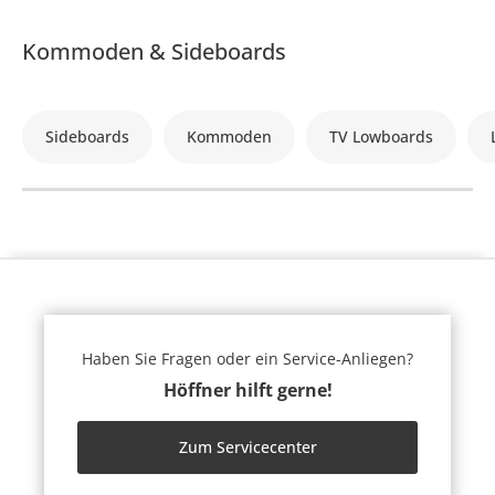
Kommoden & Sideboards
Sideboards
Kommoden
TV Lowboards
Haben Sie Fragen oder ein Service-Anliegen?
Höffner hilft gerne!
Zum Servicecenter