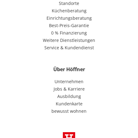
Standorte
Küchenberatung
Einrichtungsberatung
Best-Preis-Garantie
0 % Finanzierung
Weitere Dienstleistungen
Service & Kundendienst
Über Höffner
Unternehmen
Jobs & Karriere
Ausbildung
Kundenkarte
bewusst wohnen