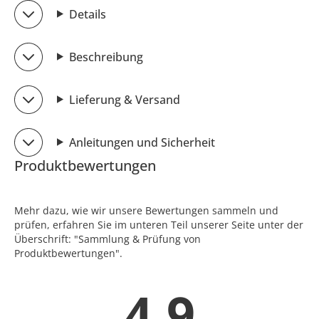
Details
Beschreibung
Lieferung & Versand
Anleitungen und Sicherheit
Produktbewertungen
Mehr dazu, wie wir unsere Bewertungen sammeln und
prüfen, erfahren Sie im unteren Teil unserer Seite unter der
Überschrift: "Sammlung & Prüfung von
Produktbewertungen".
4.9