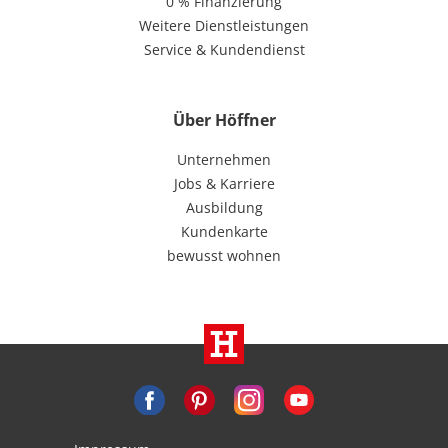
0 % Finanzierung
Weitere Dienstleistungen
Service & Kundendienst
Über Höffner
Unternehmen
Jobs & Karriere
Ausbildung
Kundenkarte
bewusst wohnen