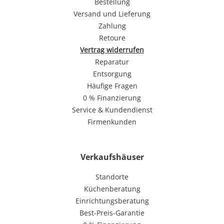
Bestellung
Versand und Lieferung
Zahlung
Retoure
Vertrag widerrufen
Reparatur
Entsorgung
Häufige Fragen
0 % Finanzierung
Service & Kundendienst
Firmenkunden
Verkaufshäuser
Standorte
Küchenberatung
Einrichtungsberatung
Best-Preis-Garantie