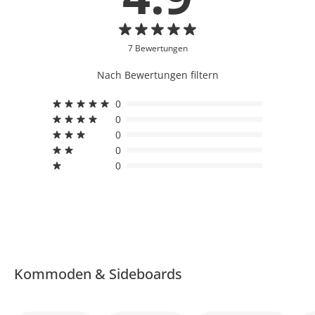
7 Bewertungen
Nach Bewertungen filtern
0
0
0
0
0
Kommoden & Sideboards