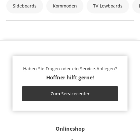
Sideboards
Kommoden
TV Lowboards
Haben Sie Fragen oder ein Service-Anliegen?
Höffner hilft gerne!
Zum Servicecenter
Onlineshop