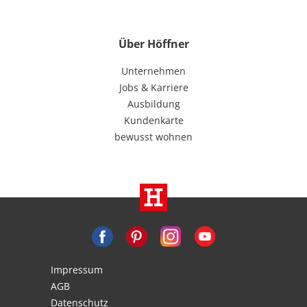
Über Höffner
Unternehmen
Jobs & Karriere
Ausbildung
Kundenkarte
bewusst wohnen
Impressum
AGB
Datenschutz