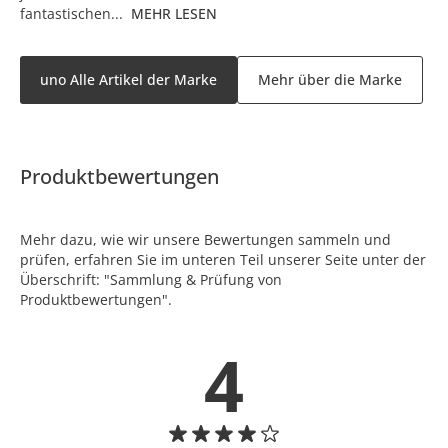
fantastischen...
MEHR LESEN
uno Alle Artikel der Marke
Mehr über die Marke
Produktbewertungen
Mehr dazu, wie wir unsere Bewertungen sammeln und
prüfen, erfahren Sie im unteren Teil unserer Seite unter der
Überschrift: "Sammlung & Prüfung von
Produktbewertungen".
4