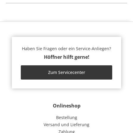
Haben Sie Fragen oder ein Service-Anliegen?
Höffner hilft gerne!
Zum Servicecenter
Onlineshop
Bestellung
Versand und Lieferung
Zahlung