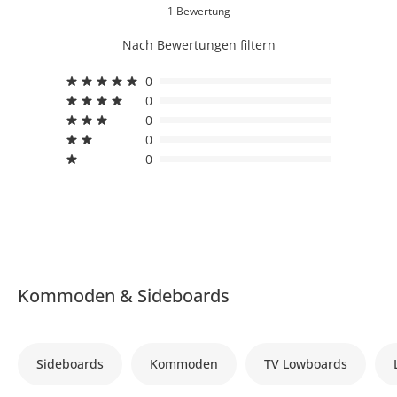
1 Bewertung
Nach Bewertungen filtern
0
0
0
0
0
Kommoden & Sideboards
Sideboards
Kommoden
TV Lowboards