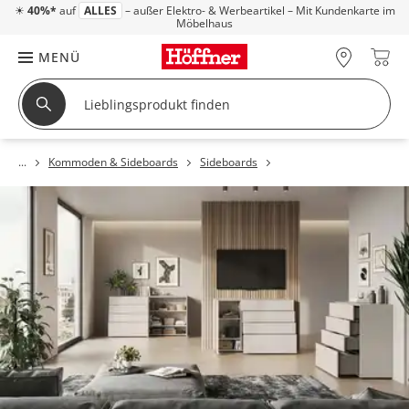
☀
40%*
auf
ALLES
– außer Elektro- & Werbeartikel – Mit Kundenkarte im
Möbelhaus
MENÜ
Kommoden & Sideboards
Sideboards