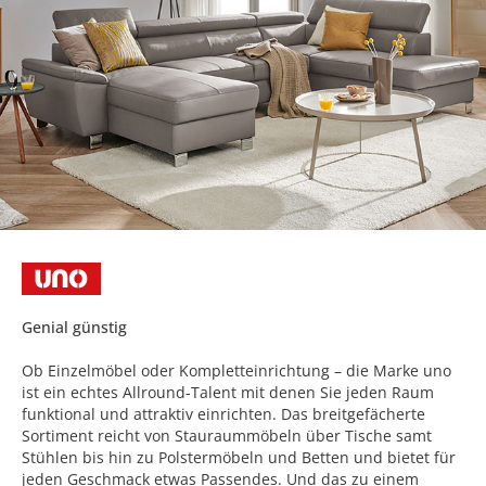
Genial günstig
Ob Einzelmöbel oder Kompletteinrichtung – die Marke uno
ist ein echtes Allround-Talent mit denen Sie jeden Raum
funktional und attraktiv einrichten. Das breitgefächerte
Sortiment reicht von Stauraummöbeln über Tische samt
Stühlen bis hin zu Polstermöbeln und Betten und bietet für
jeden Geschmack etwas Passendes. Und das zu einem