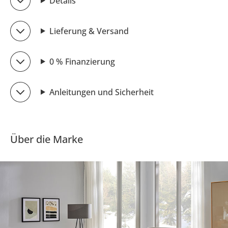
Details
Lieferung & Versand
0 % Finanzierung
Anleitungen und Sicherheit
Über die Marke