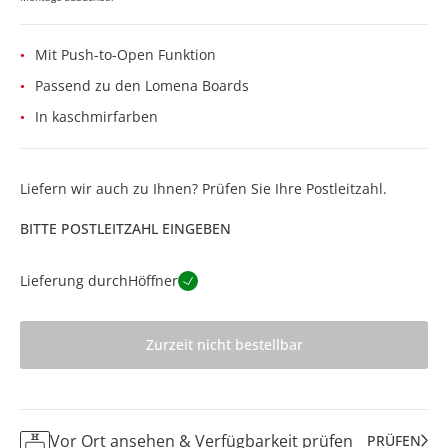
Mit Push-to-Open Funktion
Passend zu den Lomena Boards
In kaschmirfarben
Liefern wir auch zu Ihnen? Prüfen Sie Ihre Postleitzahl.
BITTE POSTLEITZAHL EINGEBEN
Lieferung durch
Höffner
Zurzeit nicht bestellbar
Vor Ort ansehen & Verfügbarkeit prüfen
PRÜFEN