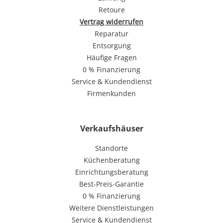
Retoure
Vertrag widerrufen
Reparatur
Entsorgung
Häufige Fragen
0 % Finanzierung
Service & Kundendienst
Firmenkunden
Verkaufshäuser
Standorte
Küchenberatung
Einrichtungsberatung
Best-Preis-Garantie
0 % Finanzierung
Weitere Dienstleistungen
Service & Kundendienst