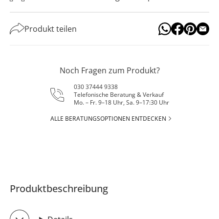
Produkt teilen
Noch Fragen zum Produkt?
030 37444 9338
Telefonische Beratung & Verkauf
Mo. – Fr. 9–18 Uhr, Sa. 9–17:30 Uhr
ALLE BERATUNGSOPTIONEN ENTDECKEN
Produktbeschreibung