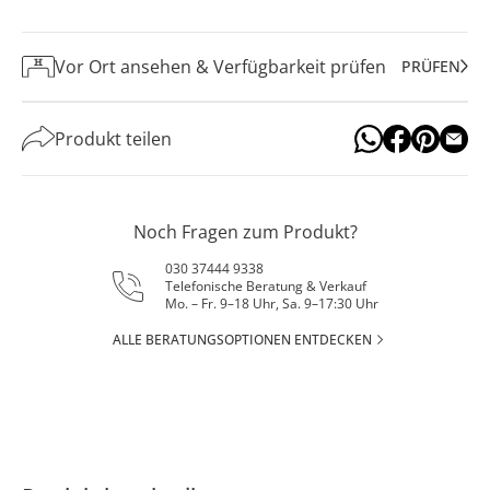
Vor Ort ansehen & Verfügbarkeit prüfen
PRÜFEN
Produkt teilen
Noch Fragen zum Produkt?
030 37444 9338
Telefonische Beratung & Verkauf
Mo. – Fr. 9–18 Uhr, Sa. 9–17:30 Uhr
ALLE BERATUNGSOPTIONEN ENTDECKEN