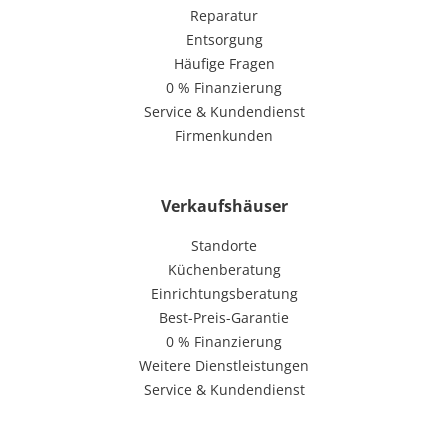
Reparatur
Entsorgung
Häufige Fragen
0 % Finanzierung
Service & Kundendienst
Firmenkunden
Verkaufshäuser
Standorte
Küchenberatung
Einrichtungsberatung
Best-Preis-Garantie
0 % Finanzierung
Weitere Dienstleistungen
Service & Kundendienst