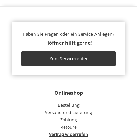
Haben Sie Fragen oder ein Service-Anliegen?
Höffner hilft gerne!
Zum Servicecenter
Onlineshop
Bestellung
Versand und Lieferung
Zahlung
Retoure
Vertrag widerrufen