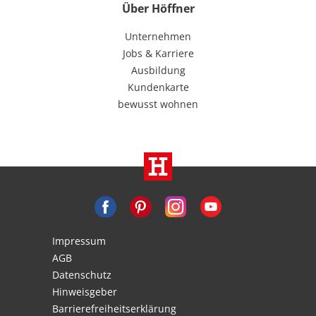
Über Höffner
Unternehmen
Jobs & Karriere
Ausbildung
Kundenkarte
bewusst wohnen
Impressum
AGB
Datenschutz
Hinweisgeber
Barrierefreiheitserklärung