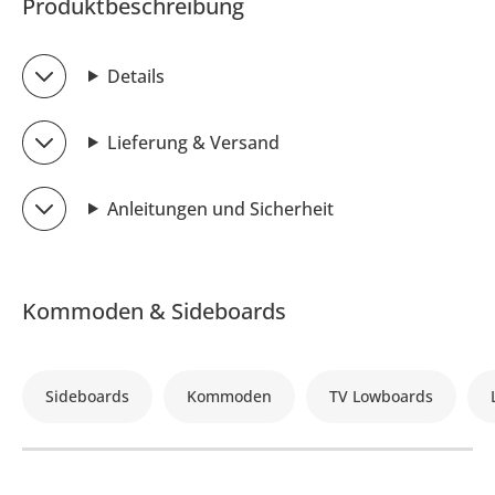
Produktbeschreibung
Details
Lieferung & Versand
Anleitungen und Sicherheit
Kommoden & Sideboards
Sideboards
Kommoden
TV Lowboards