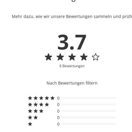
Mehr dazu, wie wir unsere Bewertungen sammeln und prüfen
3.7
6 Bewertungen
Nach Bewertungen filtern
0
0
0
0
0