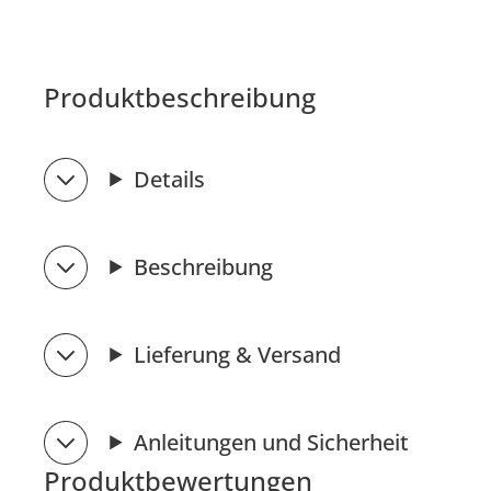
Produktbeschreibung
Details
Beschreibung
Lieferung & Versand
Anleitungen und Sicherheit
Produktbewertungen