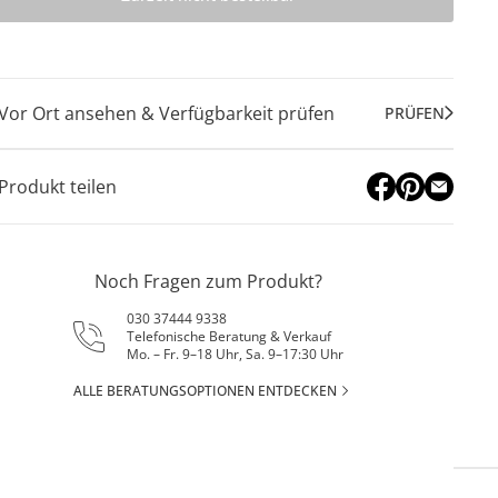
Vor Ort ansehen & Verfügbarkeit prüfen
PRÜFEN
Produkt teilen
Noch Fragen zum Produkt?
030 37444 9338
Telefonische Beratung & Verkauf
Mo. – Fr. 9–18 Uhr, Sa. 9–17:30 Uhr
ALLE BERATUNGSOPTIONEN ENTDECKEN