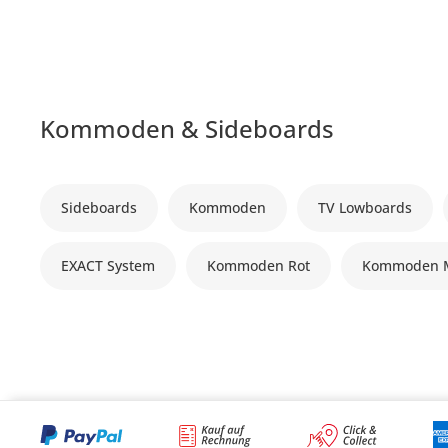
Kommoden & Sideboards
Sideboards
Kommoden
TV Lowboards
EXACT System
Kommoden Rot
Kommoden 