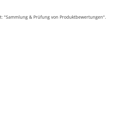
ift: "Sammlung & Prüfung von Produktbewertungen".