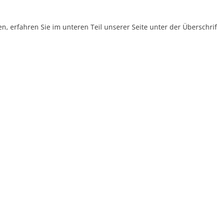
, erfahren Sie im unteren Teil unserer Seite unter der Überschr