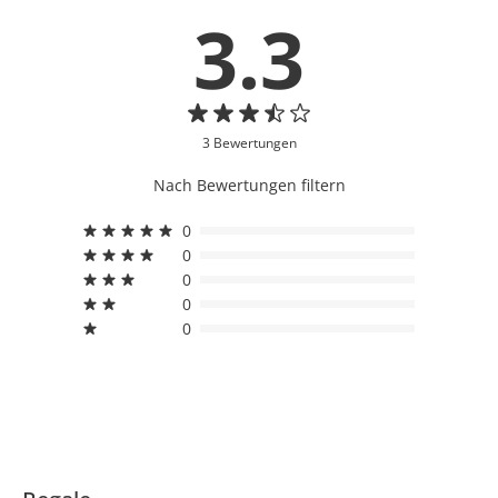
3.3
3 Bewertungen
Nach Bewertungen filtern
0
0
0
0
0