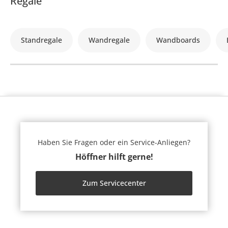
Regale
Standregale
Wandregale
Wandboards
Haben Sie Fragen oder ein Service-Anliegen?
Höffner hilft gerne!
Zum Servicecenter