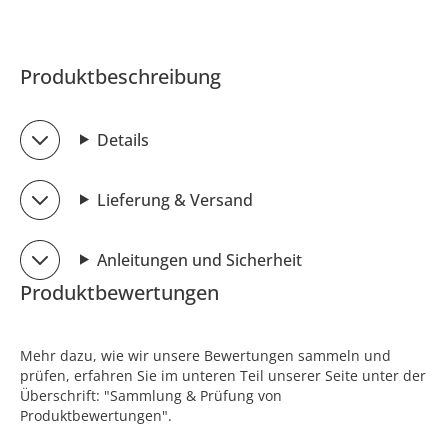
Produktbeschreibung
Details
Lieferung & Versand
Anleitungen und Sicherheit
Produktbewertungen
Mehr dazu, wie wir unsere Bewertungen sammeln und
prüfen, erfahren Sie im unteren Teil unserer Seite unter der
Überschrift: "Sammlung & Prüfung von
Produktbewertungen".