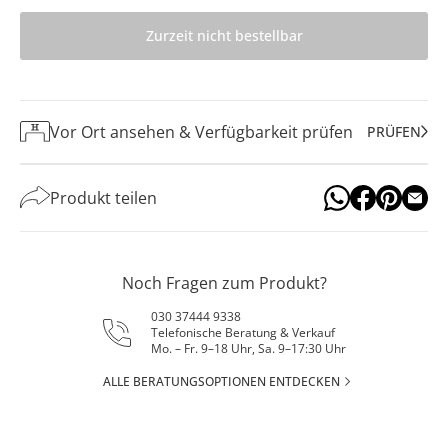
Zurzeit nicht bestellbar
Vor Ort ansehen & Verfügbarkeit prüfen
PRÜFEN
Produkt teilen
Noch Fragen zum Produkt?
030 37444 9338
Telefonische Beratung & Verkauf
Mo. – Fr. 9–18 Uhr, Sa. 9–17:30 Uhr
ALLE BERATUNGSOPTIONEN ENTDECKEN