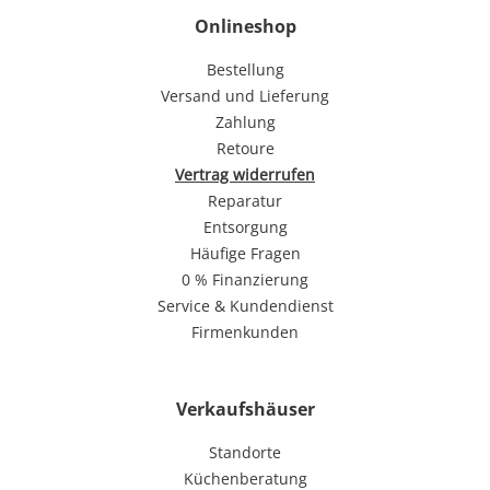
Onlineshop
Bestellung
Versand und Lieferung
Zahlung
Retoure
Vertrag widerrufen
Reparatur
Entsorgung
Häufige Fragen
0 % Finanzierung
Service & Kundendienst
Firmenkunden
Verkaufshäuser
Standorte
Küchenberatung