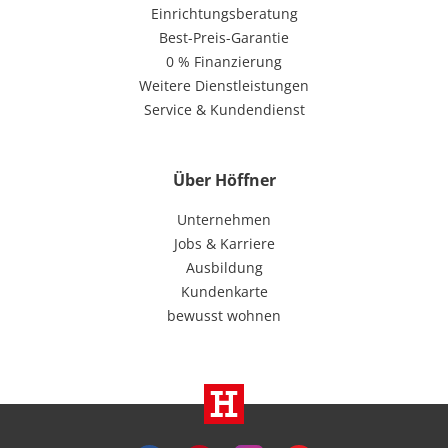
Einrichtungsberatung
Best-Preis-Garantie
0 % Finanzierung
Weitere Dienstleistungen
Service & Kundendienst
Über Höffner
Unternehmen
Jobs & Karriere
Ausbildung
Kundenkarte
bewusst wohnen