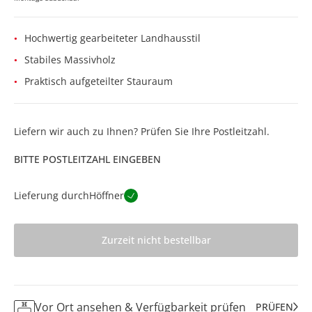
Hochwertig gearbeiteter Landhausstil
Stabiles Massivholz
Praktisch aufgeteilter Stauraum
Liefern wir auch zu Ihnen? Prüfen Sie Ihre Postleitzahl.
BITTE POSTLEITZAHL EINGEBEN
Lieferung durch
Höffner
Zurzeit nicht bestellbar
Vor Ort ansehen & Verfügbarkeit prüfen
PRÜFEN