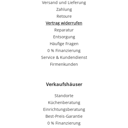
Versand und Lieferung
Zahlung
Retoure
Vertrag widerrufen
Reparatur
Entsorgung
Häufige Fragen
0 % Finanzierung
Service & Kundendienst
Firmenkunden
Verkaufshäuser
Standorte
Küchenberatung
Einrichtungsberatung
Best-Preis-Garantie
0 % Finanzierung