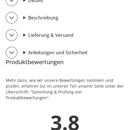
Details
Beschreibung
Lieferung & Versand
Anleitungen und Sicherheit
Produktbewertungen
Mehr dazu, wie wir unsere Bewertungen sammeln und
prüfen, erfahren Sie im unteren Teil unserer Seite unter der
Überschrift: "Sammlung & Prüfung von
Produktbewertungen".
3.8