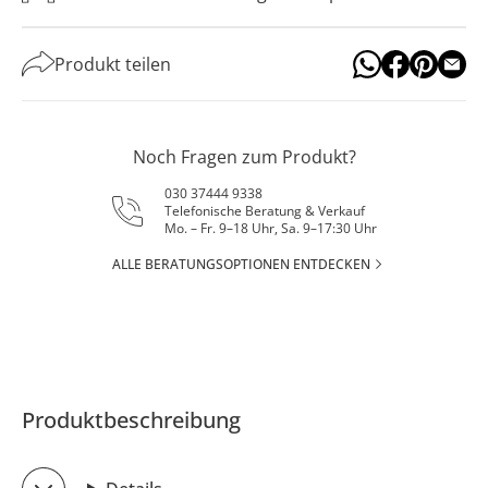
Produkt teilen
Noch Fragen zum Produkt?
030 37444 9338
Telefonische Beratung & Verkauf
Mo. – Fr. 9–18 Uhr, Sa. 9–17:30 Uhr
ALLE BERATUNGSOPTIONEN ENTDECKEN
Produktbeschreibung