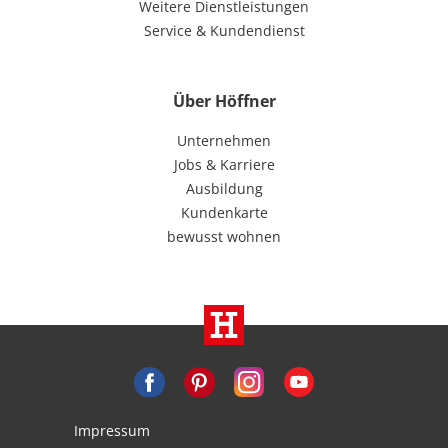
Weitere Dienstleistungen
Service & Kundendienst
Über Höffner
Unternehmen
Jobs & Karriere
Ausbildung
Kundenkarte
bewusst wohnen
Impressum