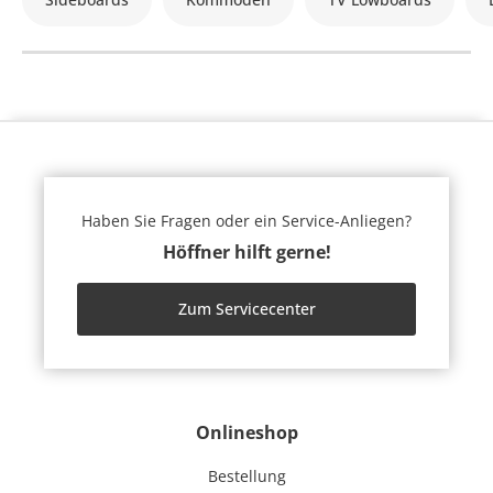
Haben Sie Fragen oder ein Service-Anliegen?
Höffner hilft gerne!
Zum Servicecenter
Onlineshop
Bestellung