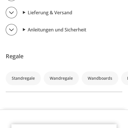
Lieferung & Versand
Anleitungen und Sicherheit
Regale
Standregale
Wandregale
Wandboards