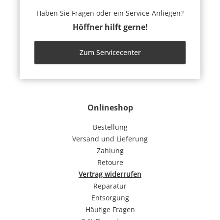
Haben Sie Fragen oder ein Service-Anliegen?
Höffner hilft gerne!
Zum Servicecenter
Onlineshop
Bestellung
Versand und Lieferung
Zahlung
Retoure
Vertrag widerrufen
Reparatur
Entsorgung
Häufige Fragen