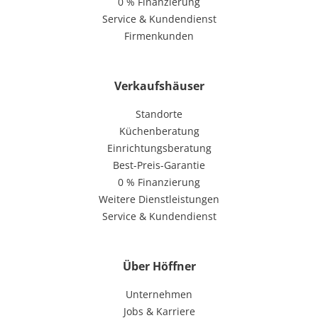
0 % Finanzierung
Service & Kundendienst
Firmenkunden
Verkaufshäuser
Standorte
Küchenberatung
Einrichtungsberatung
Best-Preis-Garantie
0 % Finanzierung
Weitere Dienstleistungen
Service & Kundendienst
Über Höffner
Unternehmen
Jobs & Karriere