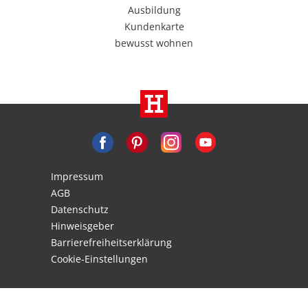
Ausbildung
Kundenkarte
bewusst wohnen
Impressum
AGB
Datenschutz
Hinweisgeber
Barrierefreiheitserklärung
Cookie-Einstellungen