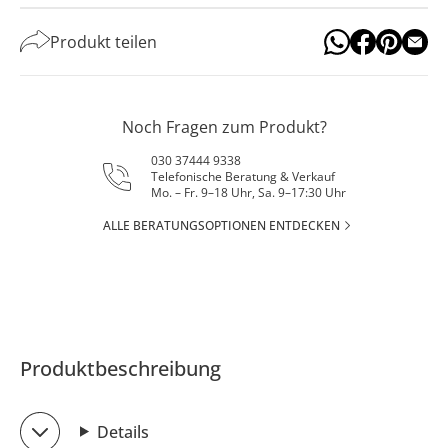
Produkt teilen
Noch Fragen zum Produkt?
030 37444 9338
Telefonische Beratung & Verkauf
Mo. – Fr. 9–18 Uhr, Sa. 9–17:30 Uhr
ALLE BERATUNGSOPTIONEN ENTDECKEN
Produktbeschreibung
Details