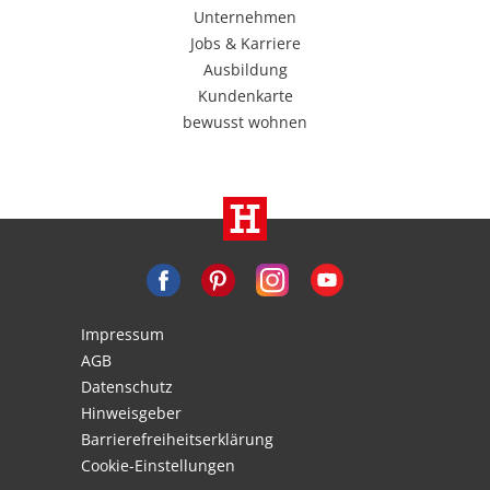
Unternehmen
Jobs & Karriere
Ausbildung
Kundenkarte
bewusst wohnen
Impressum
AGB
Datenschutz
Hinweisgeber
Barrierefreiheitserklärung
Cookie-Einstellungen