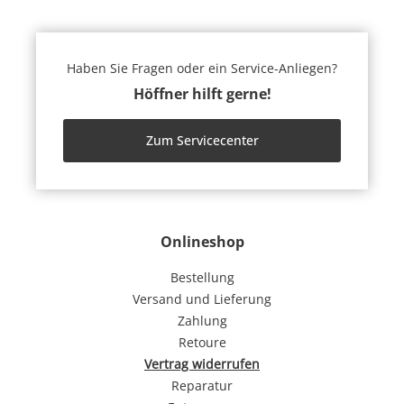
Haben Sie Fragen oder ein Service-Anliegen?
Höffner hilft gerne!
Zum Servicecenter
Onlineshop
Bestellung
Versand und Lieferung
Zahlung
Retoure
Vertrag widerrufen
Reparatur