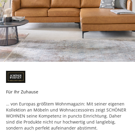
Für Ihr Zuhause
… von Europas größtem Wohnmagazin: Mit seiner eigenen
Kollektion an Möbeln und Wohnaccessoires zeigt SCHÖNER
WOHNEN seine Kompetenz in puncto Einrichtung. Daher
sind die Produkte nicht nur hochwertig und langlebig,
sondern auch perfekt aufeinander abstimmt.