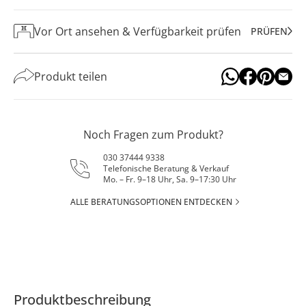
Vor Ort ansehen & Verfügbarkeit prüfen
PRÜFEN
Produkt teilen
Noch Fragen zum Produkt?
030 37444 9338
Telefonische Beratung & Verkauf
Mo. – Fr. 9–18 Uhr, Sa. 9–17:30 Uhr
ALLE BERATUNGSOPTIONEN ENTDECKEN
Produktbeschreibung