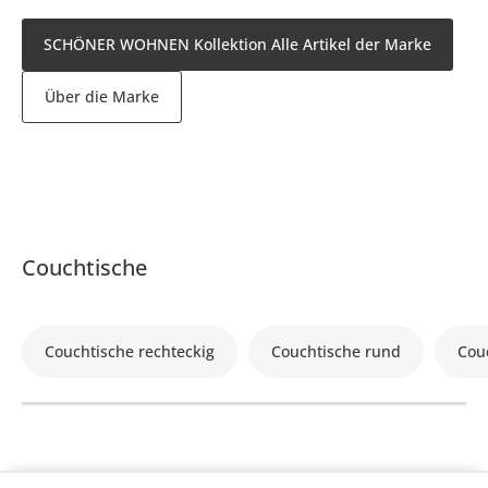
SCHÖNER WOHNEN Kollektion Alle Artikel der Marke
Über die Marke
Couchtische
Couchtische rechteckig
Couchtische rund
Cou