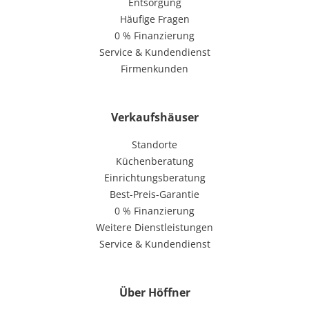
Entsorgung
Häufige Fragen
0 % Finanzierung
Service & Kundendienst
Firmenkunden
Verkaufshäuser
Standorte
Küchenberatung
Einrichtungsberatung
Best-Preis-Garantie
0 % Finanzierung
Weitere Dienstleistungen
Service & Kundendienst
Über Höffner