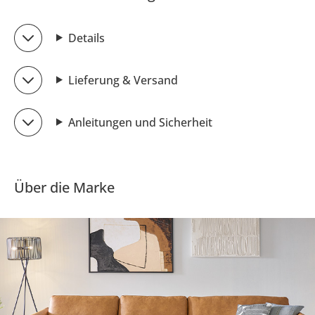
Details
Lieferung & Versand
Anleitungen und Sicherheit
Über die Marke