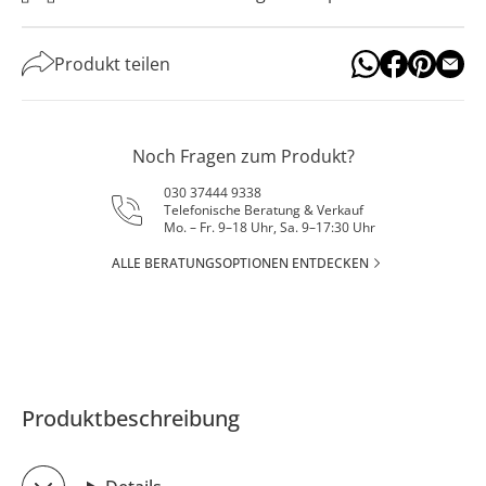
Produkt teilen
Noch Fragen zum Produkt?
030 37444 9338
Telefonische Beratung & Verkauf
Mo. – Fr. 9–18 Uhr, Sa. 9–17:30 Uhr
ALLE BERATUNGSOPTIONEN ENTDECKEN
Produktbeschreibung