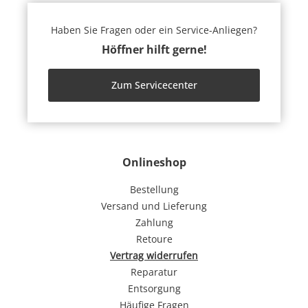
Haben Sie Fragen oder ein Service-Anliegen?
Höffner hilft gerne!
Zum Servicecenter
Onlineshop
Bestellung
Versand und Lieferung
Zahlung
Retoure
Vertrag widerrufen
Reparatur
Entsorgung
Häufige Fragen