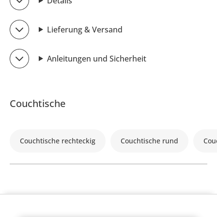
Details
Lieferung & Versand
Anleitungen und Sicherheit
Couchtische
Couchtische rechteckig
Couchtische rund
Cou