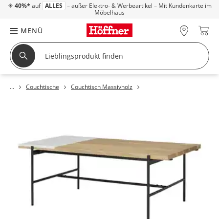
☀
40%*
auf
ALLES
– außer Elektro- & Werbeartikel – Mit Kundenkarte im
Möbelhaus
MENÜ
Couchtische
Couchtisch Massivholz