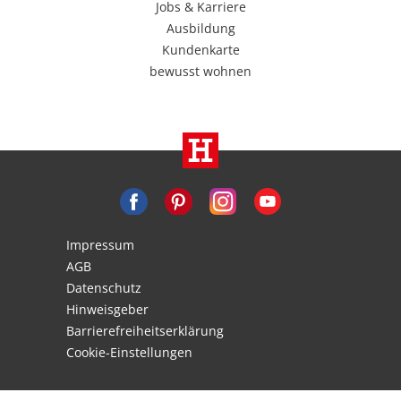
Jobs & Karriere
Ausbildung
Kundenkarte
bewusst wohnen
Impressum
AGB
Datenschutz
Hinweisgeber
Barrierefreiheitserklärung
Cookie-Einstellungen