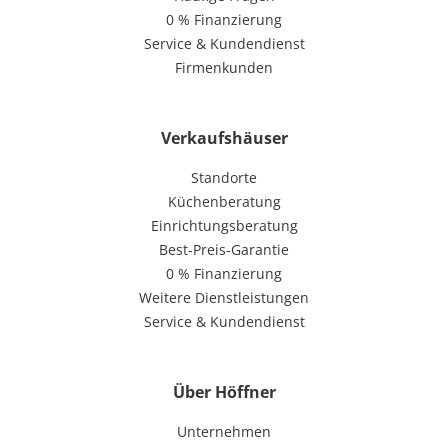
0 % Finanzierung
Service & Kundendienst
Firmenkunden
Verkaufshäuser
Standorte
Küchenberatung
Einrichtungsberatung
Best-Preis-Garantie
0 % Finanzierung
Weitere Dienstleistungen
Service & Kundendienst
Über Höffner
Unternehmen