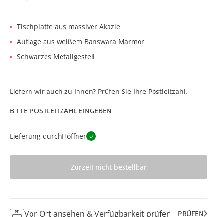
Tischplatte aus massiver Akazie
Auflage aus weißem Banswara Marmor
Schwarzes Metallgestell
Liefern wir auch zu Ihnen? Prüfen Sie Ihre Postleitzahl.
BITTE POSTLEITZAHL EINGEBEN
Lieferung durch
Höffner
Zurzeit nicht bestellbar
Vor Ort ansehen & Verfügbarkeit prüfen
PRÜFEN