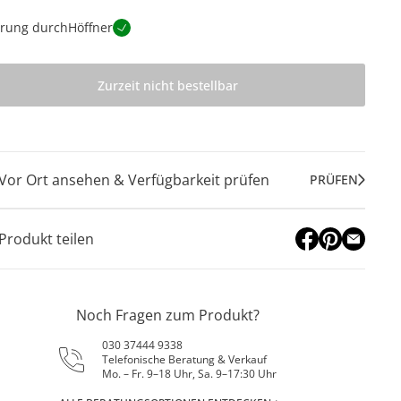
erung durch
Höffner
Zurzeit nicht bestellbar
Vor Ort ansehen & Verfügbarkeit prüfen
PRÜFEN
Produkt teilen
Noch Fragen zum Produkt?
030 37444 9338
Telefonische Beratung & Verkauf
Mo. – Fr. 9–18 Uhr, Sa. 9–17:30 Uhr