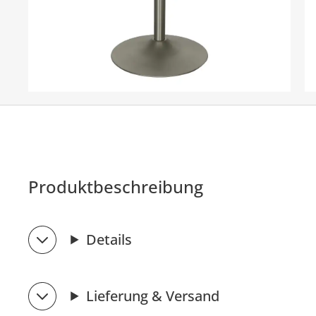
Produktbeschreibung
Details
Lieferung & Versand