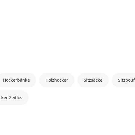
Hockerbänke
Holzhocker
Sitzsäcke
Sitzpouf
ker Zeitlos