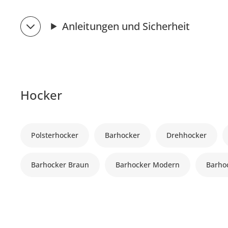
Anleitungen und Sicherheit
Hocker
Polsterhocker
Barhocker
Drehhocker
Barhocker Braun
Barhocker Modern
Barhoc