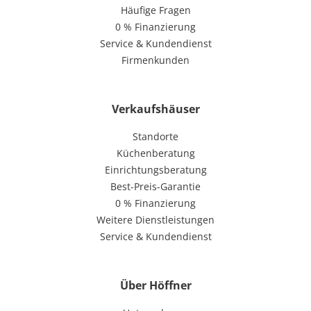
Häufige Fragen
0 % Finanzierung
Service & Kundendienst
Firmenkunden
Verkaufshäuser
Standorte
Küchenberatung
Einrichtungsberatung
Best-Preis-Garantie
0 % Finanzierung
Weitere Dienstleistungen
Service & Kundendienst
Über Höffner