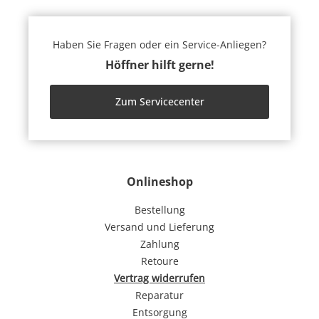
Haben Sie Fragen oder ein Service-Anliegen?
Höffner hilft gerne!
Zum Servicecenter
Onlineshop
Bestellung
Versand und Lieferung
Zahlung
Retoure
Vertrag widerrufen
Reparatur
Entsorgung