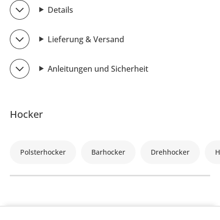
Details
Lieferung & Versand
Anleitungen und Sicherheit
Hocker
Polsterhocker
Barhocker
Drehhocker
H