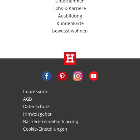
Unternehmen
Jobs & Karriere
Ausbildung
Kundenkarte
bewusst wohnen
Impressum
AGB
Datenschutz
Hinweisgeber
Barrierefreiheitserklärung
Cookie-Einstellungen