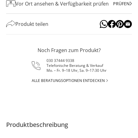
Vor Ort ansehen & Verfügbarkeit prüfen
PRÜFEN
Produkt teilen
Noch Fragen zum Produkt?
030 37444 9338
Telefonische Beratung & Verkauf
Mo. – Fr. 9–18 Uhr, Sa. 9–17:30 Uhr
ALLE BERATUNGSOPTIONEN ENTDECKEN
Produktbeschreibung