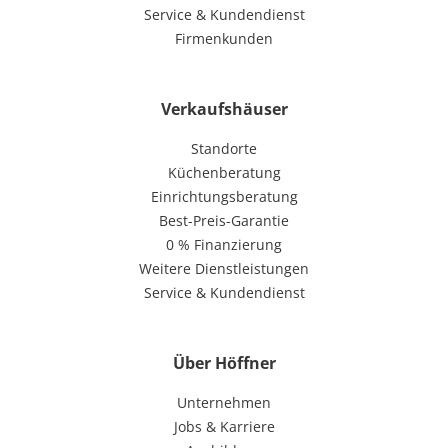
Service & Kundendienst
Firmenkunden
Verkaufshäuser
Standorte
Küchenberatung
Einrichtungsberatung
Best-Preis-Garantie
0 % Finanzierung
Weitere Dienstleistungen
Service & Kundendienst
Über Höffner
Unternehmen
Jobs & Karriere