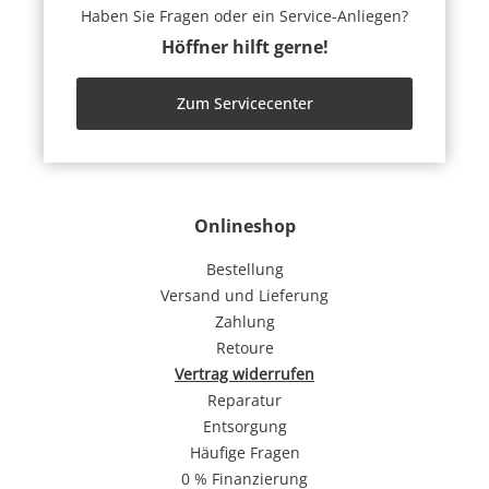
Haben Sie Fragen oder ein Service-Anliegen?
Höffner hilft gerne!
Zum Servicecenter
Onlineshop
Bestellung
Versand und Lieferung
Zahlung
Retoure
Vertrag widerrufen
Reparatur
Entsorgung
Häufige Fragen
0 % Finanzierung