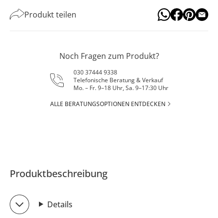
Produkt teilen
Noch Fragen zum Produkt?
030 37444 9338
Telefonische Beratung & Verkauf
Mo. – Fr. 9–18 Uhr, Sa. 9–17:30 Uhr
ALLE BERATUNGSOPTIONEN ENTDECKEN
Produktbeschreibung
Details