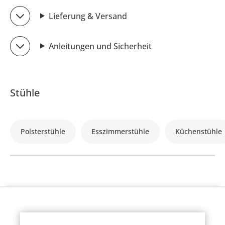
Lieferung & Versand
Anleitungen und Sicherheit
Stühle
Polsterstühle
Esszimmerstühle
Küchenstühle