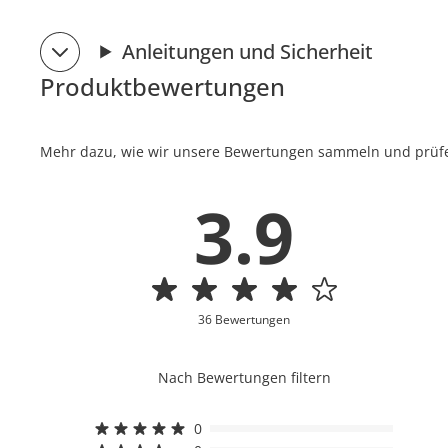
Anleitungen und Sicherheit
Produktbewertungen
Mehr dazu, wie wir unsere Bewertungen sammeln und prüfen
3.9
36 Bewertungen
Nach Bewertungen filtern
0