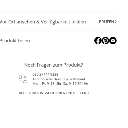
Vor Ort ansehen & Verfügbarkeit prüfen
PRÜFEN
Produkt teilen
Noch Fragen zum Produkt?
030 37444 9338
Telefonische Beratung & Verkauf
Mo. – Fr. 9–18 Uhr, Sa. 9–17:30 Uhr
ALLE BERATUNGSOPTIONEN ENTDECKEN