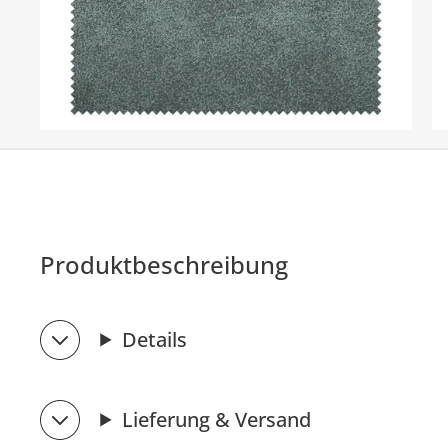
Produktbeschreibung
Details
Lieferung & Versand