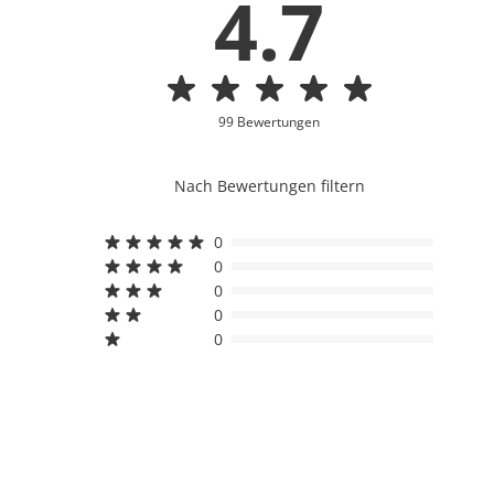
4.7
99 Bewertungen
Nach Bewertungen filtern
0
0
0
0
0