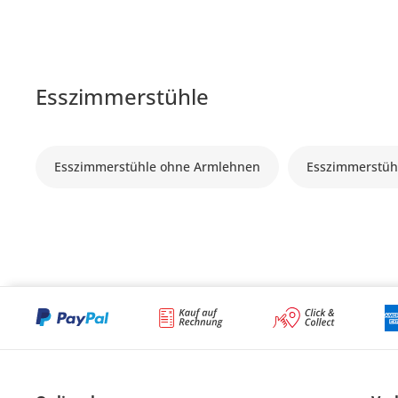
Esszimmerstühle
Esszimmerstühle ohne Armlehnen
Esszimmerstüh