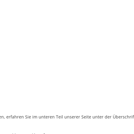
, erfahren Sie im unteren Teil unserer Seite unter der Überschr