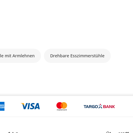
le mit Armlehnen
Drehbare Esszimmerstühle