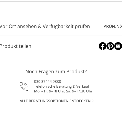
Vor Ort ansehen & Verfügbarkeit prüfen
PRÜFEN
Produkt teilen
Noch Fragen zum Produkt?
030 37444 9338
Telefonische Beratung & Verkauf
Mo. – Fr. 9–18 Uhr, Sa. 9–17:30 Uhr
ALLE BERATUNGSOPTIONEN ENTDECKEN