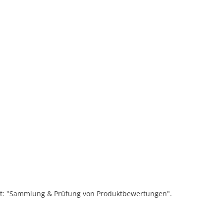
ift: "Sammlung & Prüfung von Produktbewertungen".