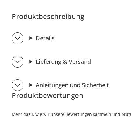
Produktbeschreibung
Details
Lieferung & Versand
Anleitungen und Sicherheit
Produktbewertungen
Mehr dazu, wie wir unsere Bewertungen sammeln und prüfen