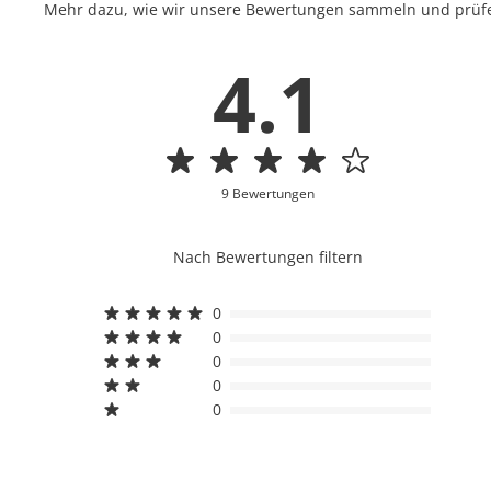
Mehr dazu, wie wir unsere Bewertungen sammeln und prüfen
4.1
9 Bewertungen
Nach Bewertungen filtern
0
0
0
0
0