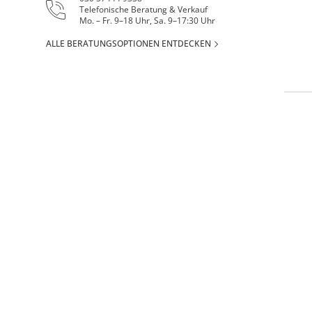
Telefonische Beratung & Verkauf
Mo. – Fr. 9–18 Uhr, Sa. 9–17:30 Uhr
ALLE BERATUNGSOPTIONEN ENTDECKEN