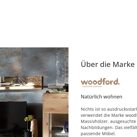
Über die Marke
Natürlich wohnen
Nichts ist so ausdruckssta
verwendet die Marke woodf
Massivhölzer, ausgesuchte
Nachbildungen. Das vielfäl
passende Möbel.