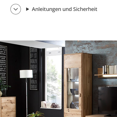
Anleitungen und Sicherheit