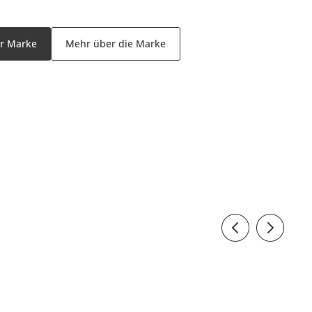
er Marke
Mehr über die Marke