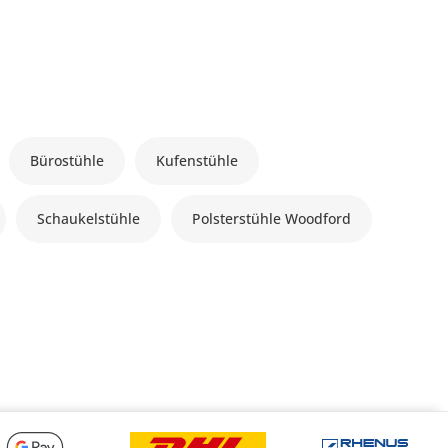
Bürostühle
Kufenstühle
Schaukelstühle
Polsterstühle Woodford