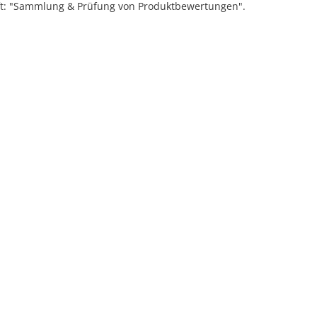
ift: "Sammlung & Prüfung von Produktbewertungen".