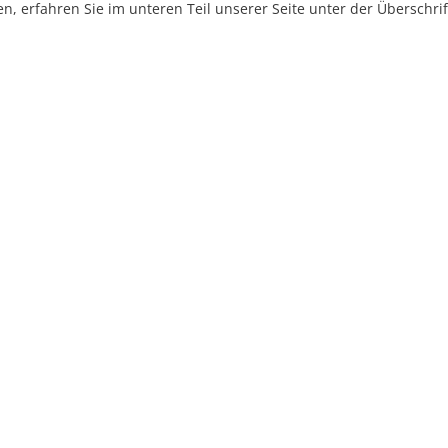
, erfahren Sie im unteren Teil unserer Seite unter der Überschr