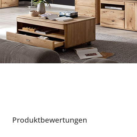
Produktbewertungen