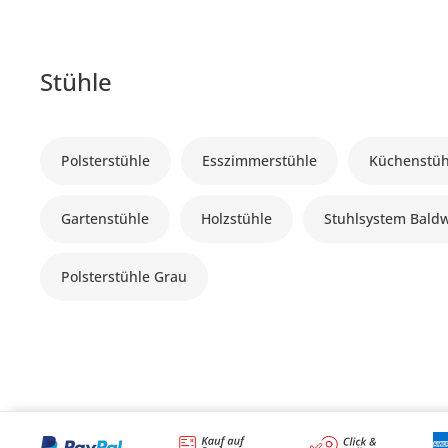
Stühle
Polsterstühle
Esszimmerstühle
Küchenstüh
Gartenstühle
Holzstühle
Stuhlsystem Bald
Polsterstühle Grau