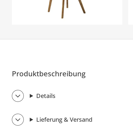
Produktbeschreibung
Details
Lieferung & Versand