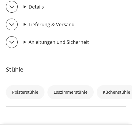
Details
Lieferung & Versand
Anleitungen und Sicherheit
Stühle
Polsterstühle
Esszimmerstühle
Küchenstühle