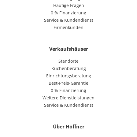
Häufige Fragen
0 % Finanzierung
Service & Kundendienst
Firmenkunden
Verkaufshäuser
Standorte
Küchenberatung
Einrichtungsberatung
Best-Preis-Garantie
0 % Finanzierung
Weitere Dienstleistungen
Service & Kundendienst
Über Höffner