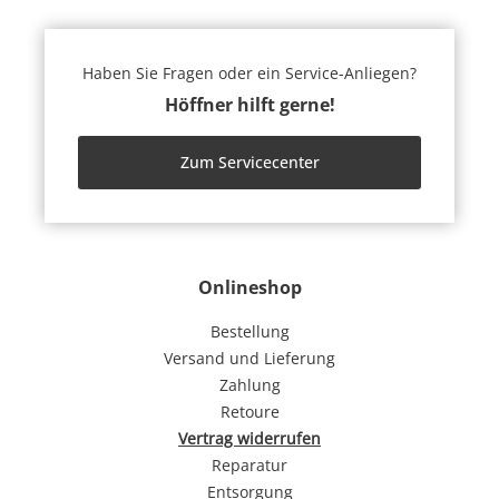
Haben Sie Fragen oder ein Service-Anliegen?
Höffner hilft gerne!
Zum Servicecenter
Onlineshop
Bestellung
Versand und Lieferung
Zahlung
Retoure
Vertrag widerrufen
Reparatur
Entsorgung