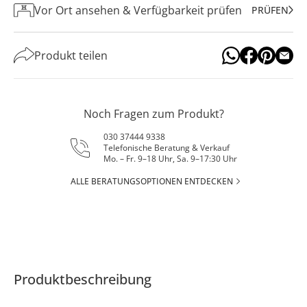
Vor Ort ansehen & Verfügbarkeit prüfen
PRÜFEN
Produkt teilen
Noch Fragen zum Produkt?
030 37444 9338
Telefonische Beratung & Verkauf
Mo. – Fr. 9–18 Uhr, Sa. 9–17:30 Uhr
ALLE BERATUNGSOPTIONEN ENTDECKEN
Produktbeschreibung