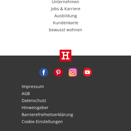
Unternehmen
Jobs & Karriere
Ausbildung
Kundenkarte
bewusst wohnen
Impressum
AGB
Datenschutz
Hinweisgeber
Barrierefreiheitserklärung
Cookie-Einstellungen