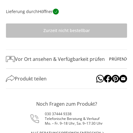
Lieferung durch
Höffner
Zurzeit nicht bestellbar
Vor Ort ansehen & Verfügbarkeit prüfen
PRÜFEN
Produkt teilen
Noch Fragen zum Produkt?
030 37444 9338
Telefonische Beratung & Verkauf
Mo. – Fr. 9–18 Uhr, Sa. 9–17:30 Uhr