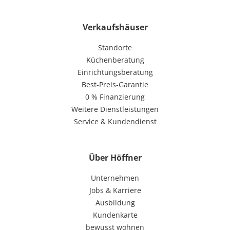
Verkaufshäuser
Standorte
Küchenberatung
Einrichtungsberatung
Best-Preis-Garantie
0 % Finanzierung
Weitere Dienstleistungen
Service & Kundendienst
Über Höffner
Unternehmen
Jobs & Karriere
Ausbildung
Kundenkarte
bewusst wohnen