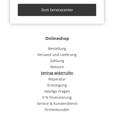
Zum Servicecenter
Onlineshop
Bestellung
Versand und Lieferung
Zahlung
Retoure
Vertrag widerrufen
Reparatur
Entsorgung
Häufige Fragen
0 % Finanzierung
Service & Kundendienst
Firmenkunden