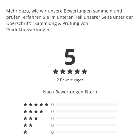
Mehr dazu, wie wir unsere Bewertungen sammeln und
prüfen, erfahren Sie im unteren Teil unserer Seite unter der
Überschrift: "Sammlung & Prüfung von
Produktbewertungen".
5
2 Bewertungen
Nach Bewertungen filtern
0
0
0
0
0