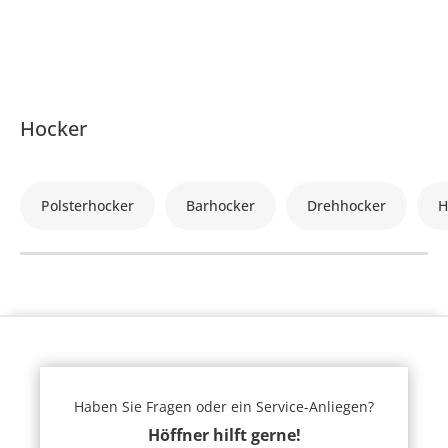
Hocker
Polsterhocker
Barhocker
Drehhocker
H
Haben Sie Fragen oder ein Service-Anliegen?
Höffner hilft gerne!