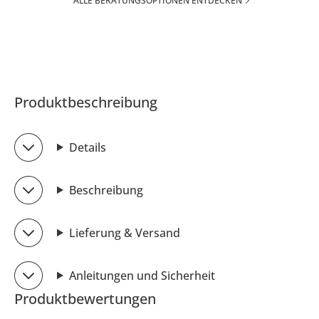
ALLE BERATUNGSOPTIONEN ENTDECKEN
Produktbeschreibung
Details
Beschreibung
Lieferung & Versand
Anleitungen und Sicherheit
Produktbewertungen