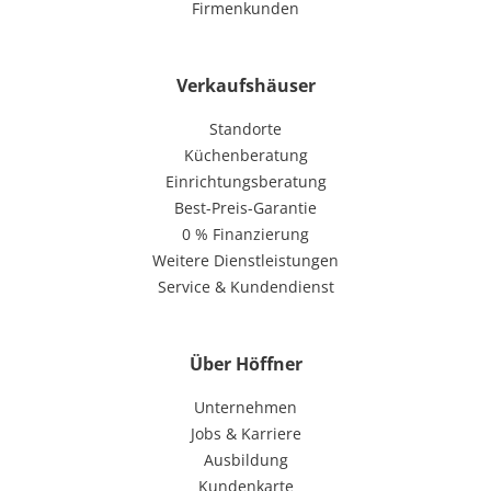
Firmenkunden
Verkaufshäuser
Standorte
Küchenberatung
Einrichtungsberatung
Best-Preis-Garantie
0 % Finanzierung
Weitere Dienstleistungen
Service & Kundendienst
Über Höffner
Unternehmen
Jobs & Karriere
Ausbildung
Kundenkarte