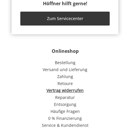
Höffner hilft gerne!
Zum Servicecenter
Onlineshop
Bestellung
Versand und Lieferung
Zahlung
Retoure
Vertrag widerrufen
Reparatur
Entsorgung
Häufige Fragen
0 % Finanzierung
Service & Kundendienst