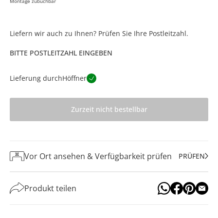
Montage zubuchbar
Liefern wir auch zu Ihnen? Prüfen Sie Ihre Postleitzahl.
BITTE POSTLEITZAHL EINGEBEN
Lieferung durch
Höffner
Zurzeit nicht bestellbar
Vor Ort ansehen & Verfügbarkeit prüfen
PRÜFEN
Produkt teilen