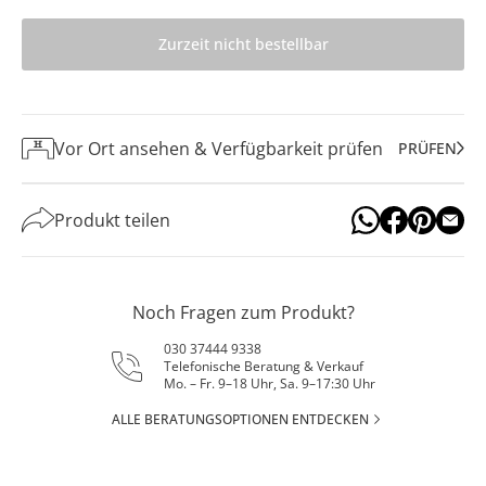
Zurzeit nicht bestellbar
Vor Ort ansehen & Verfügbarkeit prüfen
PRÜFEN
Produkt teilen
Noch Fragen zum Produkt?
030 37444 9338
Telefonische Beratung & Verkauf
Mo. – Fr. 9–18 Uhr, Sa. 9–17:30 Uhr
ALLE BERATUNGSOPTIONEN ENTDECKEN