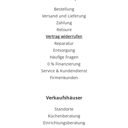
Bestellung
Versand und Lieferung
Zahlung
Retoure
Vertrag widerrufen
Reparatur
Entsorgung
Häufige Fragen
0 % Finanzierung
Service & Kundendienst
Firmenkunden
Verkaufshäuser
Standorte
Küchenberatung
Einrichtungsberatung