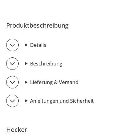
Produktbeschreibung
Details
Beschreibung
Lieferung & Versand
Anleitungen und Sicherheit
Hocker