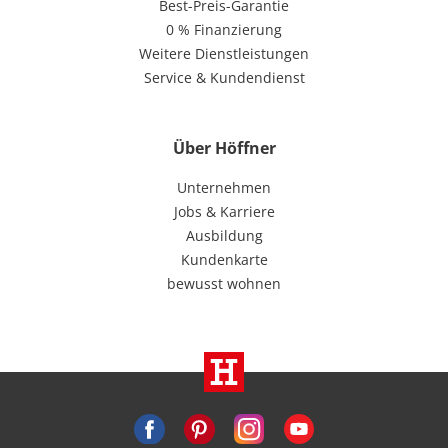
Best-Preis-Garantie
0 % Finanzierung
Weitere Dienstleistungen
Service & Kundendienst
Über Höffner
Unternehmen
Jobs & Karriere
Ausbildung
Kundenkarte
bewusst wohnen