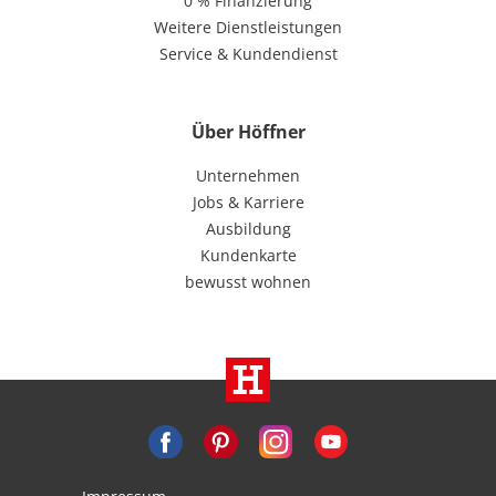
0 % Finanzierung
Weitere Dienstleistungen
Service & Kundendienst
Über Höffner
Unternehmen
Jobs & Karriere
Ausbildung
Kundenkarte
bewusst wohnen