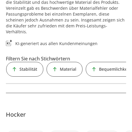
die Stabilität und das hochwertige Material des Produkts.
Vereinzelt gab es Beschwerden über Materialfehler oder
Passungsprobleme bei einzelnen Exemplaren, diese
scheinen jedoch Ausnahmen zu sein. Insgesamt zeigen sich
die Käufer sehr zufrieden mit dem Preis-Leistungs-
Verhältnis.
KI-generiert aus allen Kundenmeinungen
Filtern Sie nach Stichwörtern
Stabilität
Material
Bequemlichkeit
Hocker