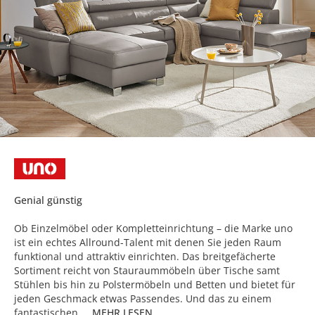
Genial günstig
Ob Einzelmöbel oder Kompletteinrichtung – die Marke uno
ist ein echtes Allround-Talent mit denen Sie jeden Raum
funktional und attraktiv einrichten. Das breitgefächerte
Sortiment reicht von Stauraummöbeln über Tische samt
Stühlen bis hin zu Polstermöbeln und Betten und bietet für
jeden Geschmack etwas Passendes. Und das zu einem
fantastischen...
MEHR LESEN