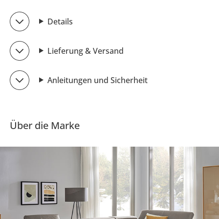
Details
Lieferung & Versand
Anleitungen und Sicherheit
Über die Marke