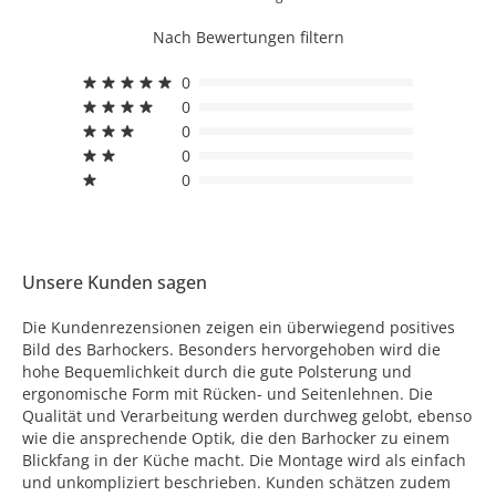
Nach Bewertungen filtern
0
0
0
0
0
Unsere Kunden sagen
Die Kundenrezensionen zeigen ein überwiegend positives
Bild des Barhockers. Besonders hervorgehoben wird die
hohe Bequemlichkeit durch die gute Polsterung und
ergonomische Form mit Rücken- und Seitenlehnen. Die
Qualität und Verarbeitung werden durchweg gelobt, ebenso
wie die ansprechende Optik, die den Barhocker zu einem
Blickfang in der Küche macht. Die Montage wird als einfach
und unkompliziert beschrieben. Kunden schätzen zudem