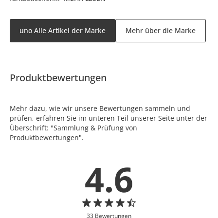
uno Alle Artikel der Marke
Mehr über die Marke
Produktbewertungen
Mehr dazu, wie wir unsere Bewertungen sammeln und
prüfen, erfahren Sie im unteren Teil unserer Seite unter der
Überschrift: "Sammlung & Prüfung von
Produktbewertungen".
4.6
33 Bewertungen