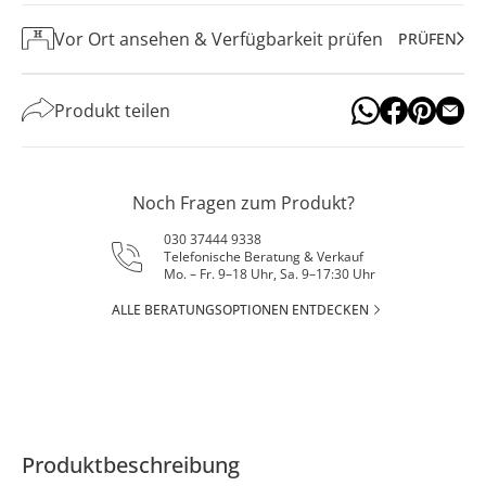
Vor Ort ansehen & Verfügbarkeit prüfen
PRÜFEN
Produkt teilen
Noch Fragen zum Produkt?
030 37444 9338
Telefonische Beratung & Verkauf
Mo. – Fr. 9–18 Uhr, Sa. 9–17:30 Uhr
ALLE BERATUNGSOPTIONEN ENTDECKEN
Produktbeschreibung