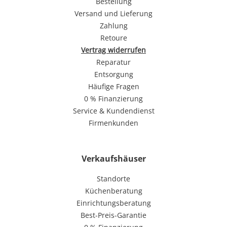
Bestellung
Versand und Lieferung
Zahlung
Retoure
Vertrag widerrufen
Reparatur
Entsorgung
Häufige Fragen
0 % Finanzierung
Service & Kundendienst
Firmenkunden
Verkaufshäuser
Standorte
Küchenberatung
Einrichtungsberatung
Best-Preis-Garantie