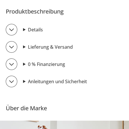
Produktbeschreibung
Details
Lieferung & Versand
0 % Finanzierung
Anleitungen und Sicherheit
Über die Marke