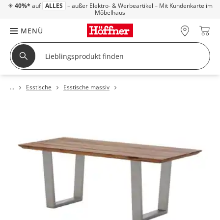
☀
40%*
auf
ALLES
– außer Elektro- & Werbeartikel – Mit Kundenkarte im
Möbelhaus
MENÜ
Esstische
Esstische massiv