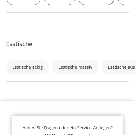
Esstische
Esstische eckig
Esstische massiv
Esstische au
Haben Sie Fragen oder ein Service-Anliegen?