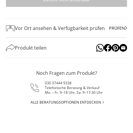
Vor Ort ansehen & Verfügbarkeit prüfen
PRÜFEN
Produkt teilen
Noch Fragen zum Produkt?
030 37444 9338
Telefonische Beratung & Verkauf
Mo. – Fr. 9–18 Uhr, Sa. 9–17:30 Uhr
ALLE BERATUNGSOPTIONEN ENTDECKEN