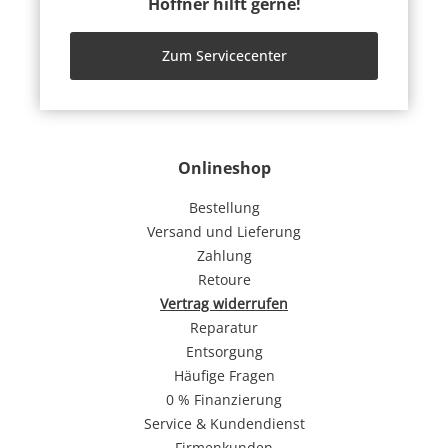
Höffner hilft gerne!
Zum Servicecenter
Onlineshop
Bestellung
Versand und Lieferung
Zahlung
Retoure
Vertrag widerrufen
Reparatur
Entsorgung
Häufige Fragen
0 % Finanzierung
Service & Kundendienst
Firmenkunden