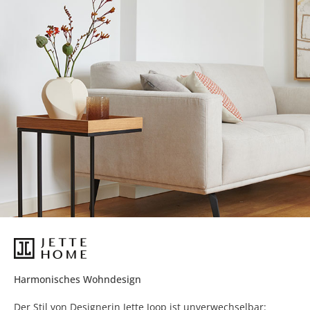
Harmonisches Wohndesign
Der Stil von Designerin Jette Joop ist unverwechselbar: