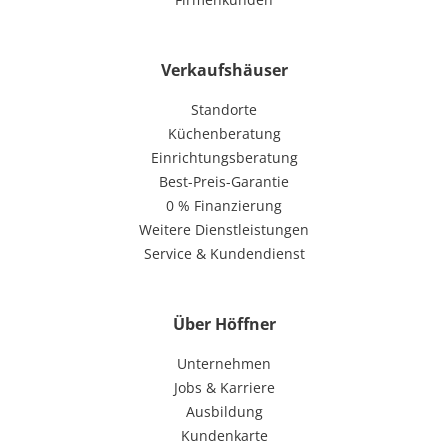
Verkaufshäuser
Standorte
Küchenberatung
Einrichtungsberatung
Best-Preis-Garantie
0 % Finanzierung
Weitere Dienstleistungen
Service & Kundendienst
Über Höffner
Unternehmen
Jobs & Karriere
Ausbildung
Kundenkarte