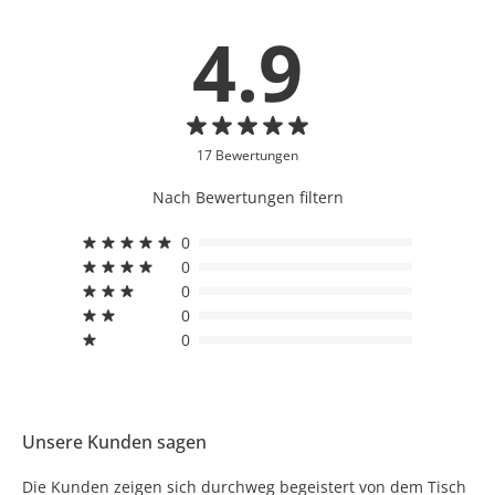
4.9
17 Bewertungen
Nach Bewertungen filtern
0
0
0
0
0
Unsere Kunden sagen
Die Kunden zeigen sich durchweg begeistert von dem Tisch