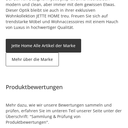
modern und clean, aber immer mit dem gewissen Etwas.
Dieser Optik bleibt sie auch in ihrer exklusiven
Wohnkollektion JETTE HOME treu. Freuen Sie sich auf
trendstarke Möbel und Wohnaccessoires mit einem Hauch
von Luxus in hochwertiger Qualität.
Jette Home Alle Artikel der Marke
Mehr über die Marke
Produktbewertungen
Mehr dazu, wie wir unsere Bewertungen sammeln und
prüfen, erfahren Sie im unteren Teil unserer Seite unter der
Überschrift: "Sammlung & Prüfung von
Produktbewertungen".