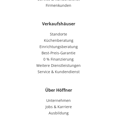
Firmenkunden
Verkaufshäuser
Standorte
Küchenberatung
Einrichtungsberatung
Best-Preis-Garantie
0 % Finanzierung
Weitere Dienstleistungen
Service & Kundendienst
Über Höffner
Unternehmen
Jobs & Karriere
Ausbildung