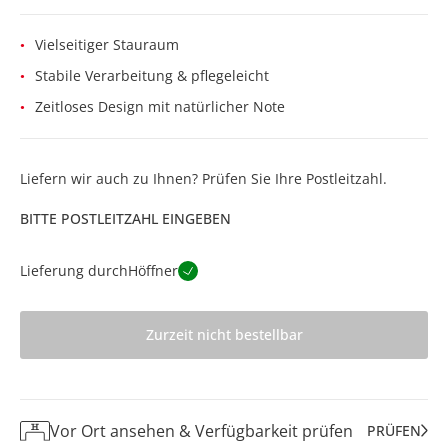
Vielseitiger Stauraum
Stabile Verarbeitung & pflegeleicht
Zeitloses Design mit natürlicher Note
Liefern wir auch zu Ihnen? Prüfen Sie Ihre Postleitzahl.
BITTE POSTLEITZAHL EINGEBEN
Lieferung durch
Höffner
Zurzeit nicht bestellbar
Vor Ort ansehen & Verfügbarkeit prüfen
PRÜFEN