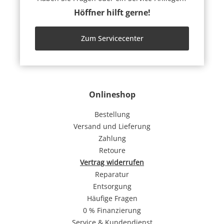
Höffner hilft gerne!
Zum Servicecenter
Onlineshop
Bestellung
Versand und Lieferung
Zahlung
Retoure
Vertrag widerrufen
Reparatur
Entsorgung
Häufige Fragen
0 % Finanzierung
Service & Kundendienst