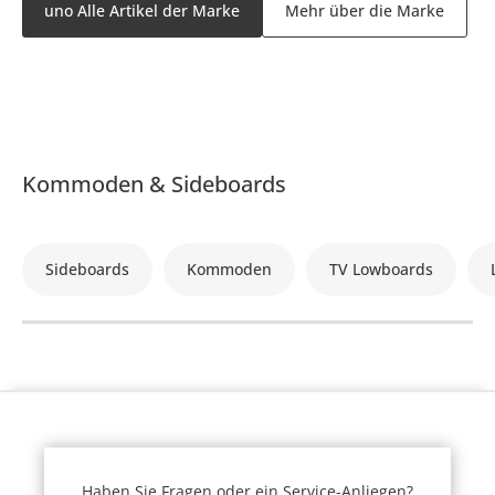
uno Alle Artikel der Marke
Mehr über die Marke
Kommoden & Sideboards
Sideboards
Kommoden
TV Lowboards
Haben Sie Fragen oder ein Service-Anliegen?