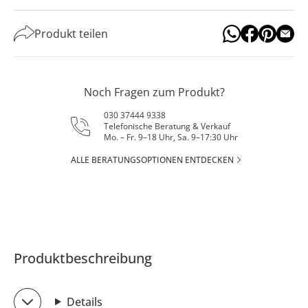
Produkt teilen
Noch Fragen zum Produkt?
030 37444 9338
Telefonische Beratung & Verkauf
Mo. – Fr. 9–18 Uhr, Sa. 9–17:30 Uhr
ALLE BERATUNGSOPTIONEN ENTDECKEN
Produktbeschreibung
Details