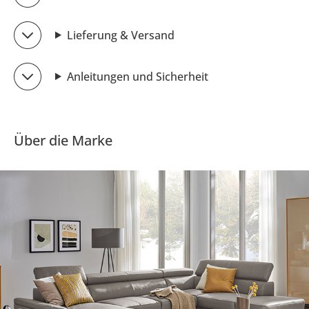
Lieferung & Versand
Anleitungen und Sicherheit
Über die Marke