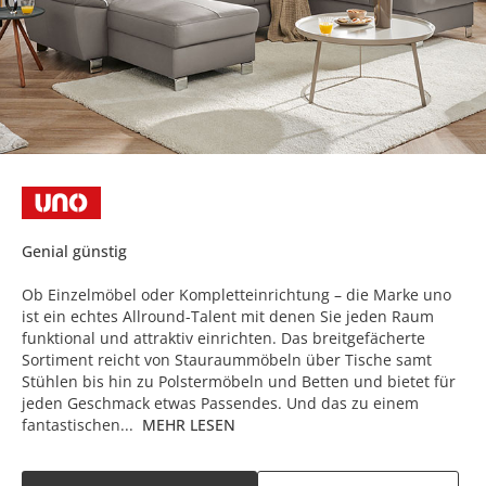
Genial günstig
Ob Einzelmöbel oder Kompletteinrichtung – die Marke uno
ist ein echtes Allround-Talent mit denen Sie jeden Raum
funktional und attraktiv einrichten. Das breitgefächerte
Sortiment reicht von Stauraummöbeln über Tische samt
Stühlen bis hin zu Polstermöbeln und Betten und bietet für
jeden Geschmack etwas Passendes. Und das zu einem
fantastischen...
MEHR LESEN