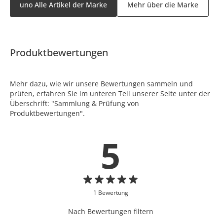
uno Alle Artikel der Marke
Mehr über die Marke
Produktbewertungen
Mehr dazu, wie wir unsere Bewertungen sammeln und
prüfen, erfahren Sie im unteren Teil unserer Seite unter der
Überschrift: "Sammlung & Prüfung von
Produktbewertungen".
5
1 Bewertung
Nach Bewertungen filtern