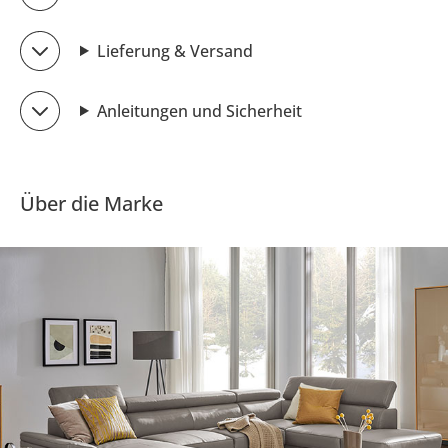
Lieferung & Versand
Anleitungen und Sicherheit
Über die Marke