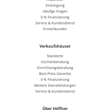
Entsorgung
Häufige Fragen
0 % Finanzierung
Service & Kundendienst
Firmenkunden
Verkaufshäuser
Standorte
Küchenberatung
Einrichtungsberatung
Best-Preis-Garantie
0 % Finanzierung
Weitere Dienstleistungen
Service & Kundendienst
Über Höffner