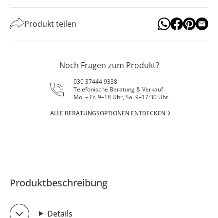
Produkt teilen
Noch Fragen zum Produkt?
030 37444 9338
Telefonische Beratung & Verkauf
Mo. – Fr. 9–18 Uhr, Sa. 9–17:30 Uhr
ALLE BERATUNGSOPTIONEN ENTDECKEN
Produktbeschreibung
Details