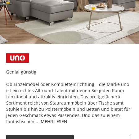
Genial günstig
Ob Einzelmöbel oder Kompletteinrichtung – die Marke uno
ist ein echtes Allround-Talent mit denen Sie jeden Raum
funktional und attraktiv einrichten. Das breitgefächerte
Sortiment reicht von Stauraummöbeln über Tische samt
Stühlen bis hin zu Polstermöbeln und Betten und bietet für
jeden Geschmack etwas Passendes. Und das zu einem
fantastischen...
MEHR LESEN