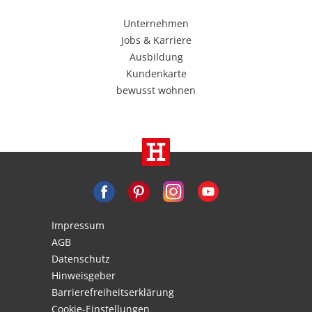
Unternehmen
Jobs & Karriere
Ausbildung
Kundenkarte
bewusst wohnen
Impressum
AGB
Datenschutz
Hinweisgeber
Barrierefreiheitserklärung
Cookie-Einstellungen