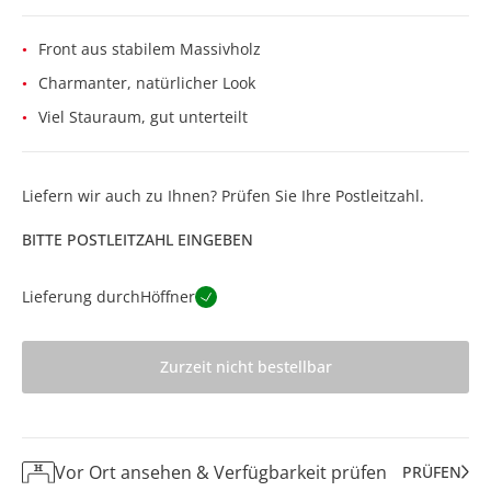
Front aus stabilem Massivholz
Charmanter, natürlicher Look
Viel Stauraum, gut unterteilt
Liefern wir auch zu Ihnen? Prüfen Sie Ihre Postleitzahl.
BITTE POSTLEITZAHL EINGEBEN
Lieferung durch
Höffner
Zurzeit nicht bestellbar
Vor Ort ansehen & Verfügbarkeit prüfen
PRÜFEN