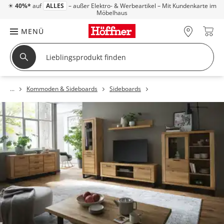
☀
40%*
auf
ALLES
– außer Elektro- & Werbeartikel – Mit Kundenkarte im
Möbelhaus
MENÜ
Kommoden & Sideboards
Sideboards