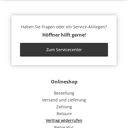
Haben Sie Fragen oder ein Service-Anliegen?
Höffner hilft gerne!
Zum Servicecenter
Onlineshop
Bestellung
Versand und Lieferung
Zahlung
Retoure
Vertrag widerrufen
Reparatur