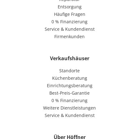
Entsorgung
Häufige Fragen
0 % Finanzierung
Service & Kundendienst
Firmenkunden
Verkaufshäuser
Standorte
Küchenberatung
Einrichtungsberatung
Best-Preis-Garantie
0 % Finanzierung
Weitere Dienstleistungen
Service & Kundendienst
Über Höffner