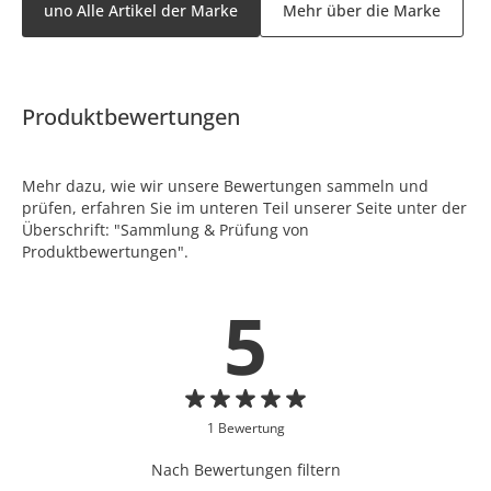
uno Alle Artikel der Marke
Mehr über die Marke
Produktbewertungen
Mehr dazu, wie wir unsere Bewertungen sammeln und
prüfen, erfahren Sie im unteren Teil unserer Seite unter der
Überschrift: "Sammlung & Prüfung von
Produktbewertungen".
5
1 Bewertung
Nach Bewertungen filtern