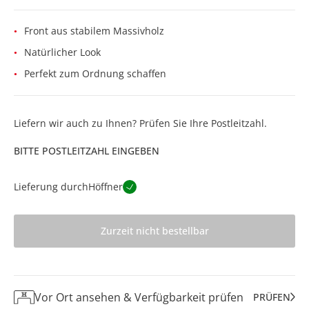
Front aus stabilem Massivholz
Natürlicher Look
Perfekt zum Ordnung schaffen
Liefern wir auch zu Ihnen? Prüfen Sie Ihre Postleitzahl.
BITTE POSTLEITZAHL EINGEBEN
Lieferung durch
Höffner
Zurzeit nicht bestellbar
Vor Ort ansehen & Verfügbarkeit prüfen
PRÜFEN