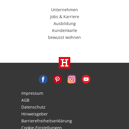
Unternehmen
Jobs & Karriere
Ausbildung
Kundenkarte
bewusst wohnen
Impressum
AGB
Datenschutz
Hinweisgeber
Barrierefreiheitserklärung
Cookie-Einstellungen