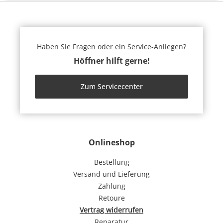
Haben Sie Fragen oder ein Service-Anliegen?
Höffner hilft gerne!
Zum Servicecenter
Onlineshop
Bestellung
Versand und Lieferung
Zahlung
Retoure
Vertrag widerrufen
Reparatur