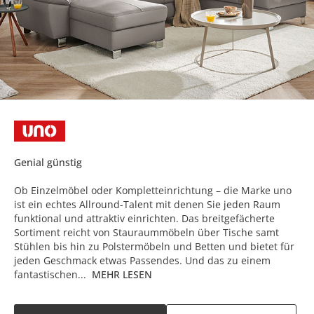
Genial günstig
Ob Einzelmöbel oder Kompletteinrichtung – die Marke uno
ist ein echtes Allround-Talent mit denen Sie jeden Raum
funktional und attraktiv einrichten. Das breitgefächerte
Sortiment reicht von Stauraummöbeln über Tische samt
Stühlen bis hin zu Polstermöbeln und Betten und bietet für
jeden Geschmack etwas Passendes. Und das zu einem
fantastischen...
MEHR LESEN