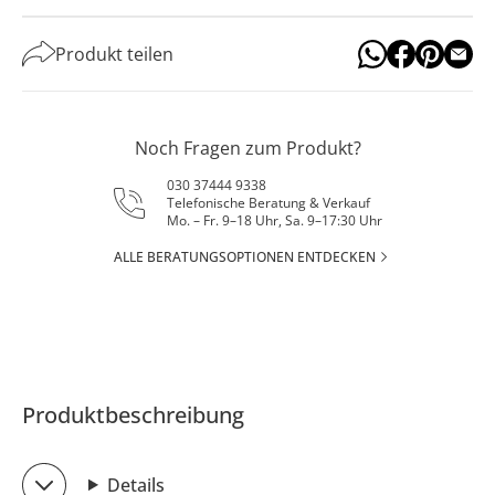
Produkt teilen
Noch Fragen zum Produkt?
030 37444 9338
Telefonische Beratung & Verkauf
Mo. – Fr. 9–18 Uhr, Sa. 9–17:30 Uhr
ALLE BERATUNGSOPTIONEN ENTDECKEN
Produktbeschreibung
Details