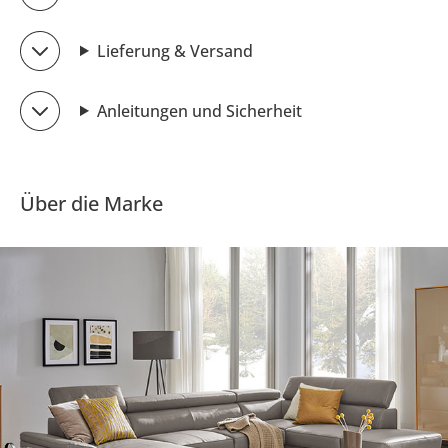
Lieferung & Versand
Anleitungen und Sicherheit
Über die Marke