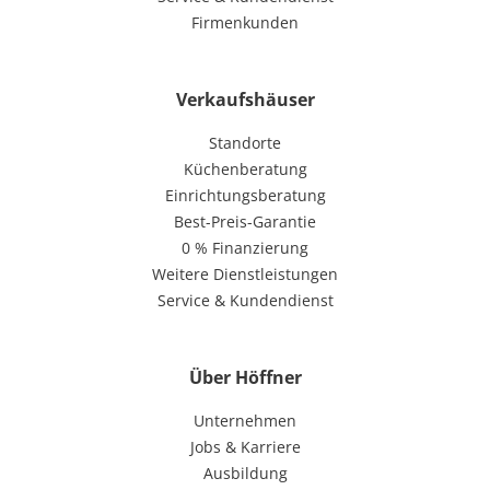
Firmenkunden
Verkaufshäuser
Standorte
Küchenberatung
Einrichtungsberatung
Best-Preis-Garantie
0 % Finanzierung
Weitere Dienstleistungen
Service & Kundendienst
Über Höffner
Unternehmen
Jobs & Karriere
Ausbildung