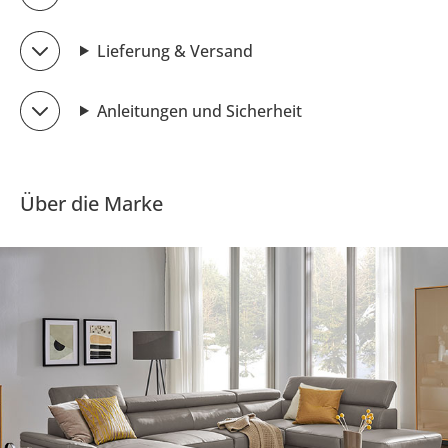
Lieferung & Versand
Anleitungen und Sicherheit
Über die Marke