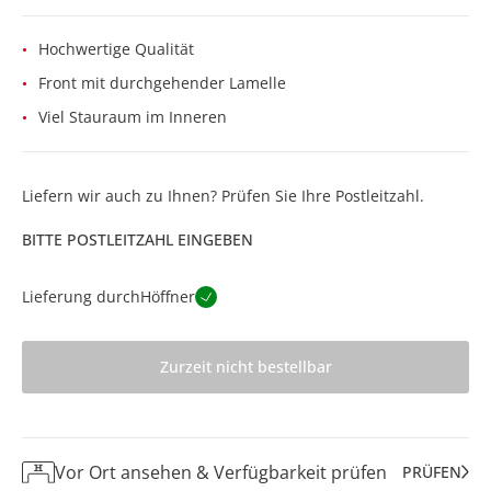
Hochwertige Qualität
Front mit durchgehender Lamelle
Viel Stauraum im Inneren
Liefern wir auch zu Ihnen? Prüfen Sie Ihre Postleitzahl.
BITTE POSTLEITZAHL EINGEBEN
Lieferung durch
Höffner
Zurzeit nicht bestellbar
Vor Ort ansehen & Verfügbarkeit prüfen
PRÜFEN