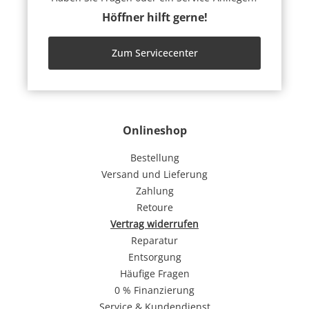
Höffner hilft gerne!
Zum Servicecenter
Onlineshop
Bestellung
Versand und Lieferung
Zahlung
Retoure
Vertrag widerrufen
Reparatur
Entsorgung
Häufige Fragen
0 % Finanzierung
Service & Kundendienst