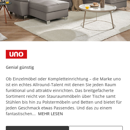
Genial günstig
Ob Einzelmöbel oder Kompletteinrichtung – die Marke uno
ist ein echtes Allround-Talent mit denen Sie jeden Raum
funktional und attraktiv einrichten. Das breitgefächerte
Sortiment reicht von Stauraummöbeln über Tische samt
Stühlen bis hin zu Polstermöbeln und Betten und bietet für
jeden Geschmack etwas Passendes. Und das zu einem
fantastischen...
MEHR LESEN