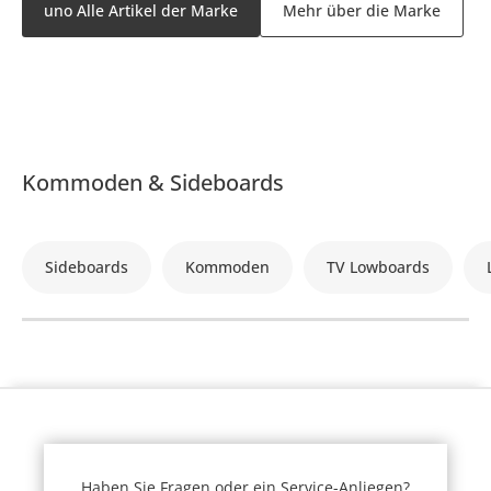
uno Alle Artikel der Marke
Mehr über die Marke
Kommoden & Sideboards
Sideboards
Kommoden
TV Lowboards
Haben Sie Fragen oder ein Service-Anliegen?