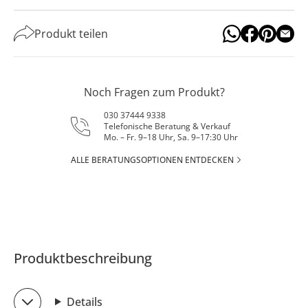
Produkt teilen
Noch Fragen zum Produkt?
030 37444 9338
Telefonische Beratung & Verkauf
Mo. – Fr. 9–18 Uhr, Sa. 9–17:30 Uhr
ALLE BERATUNGSOPTIONEN ENTDECKEN
Produktbeschreibung
Details