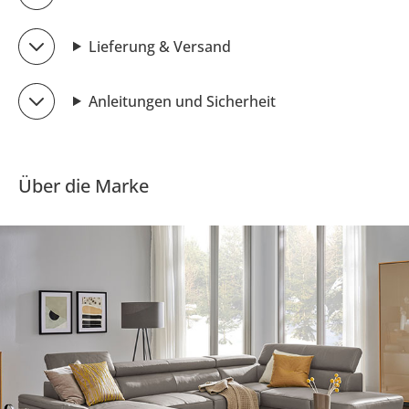
Lieferung & Versand
Anleitungen und Sicherheit
Über die Marke