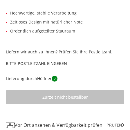
Hochwertige, stabile Verarbeitung
Zeitloses Design mit natürlicher Note
Ordentlich aufgeteilter Stauraum
Liefern wir auch zu Ihnen? Prüfen Sie Ihre Postleitzahl.
BITTE POSTLEITZAHL EINGEBEN
Lieferung durch
Höffner
Zurzeit nicht bestellbar
Vor Ort ansehen & Verfügbarkeit prüfen
PRÜFEN