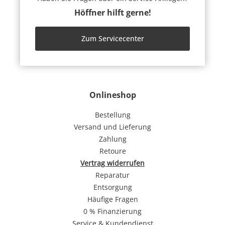
Höffner hilft gerne!
Zum Servicecenter
Onlineshop
Bestellung
Versand und Lieferung
Zahlung
Retoure
Vertrag widerrufen
Reparatur
Entsorgung
Häufige Fragen
0 % Finanzierung
Service & Kundendienst