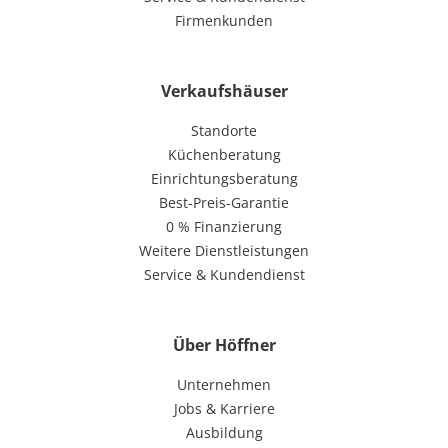
Firmenkunden
Verkaufshäuser
Standorte
Küchenberatung
Einrichtungsberatung
Best-Preis-Garantie
0 % Finanzierung
Weitere Dienstleistungen
Service & Kundendienst
Über Höffner
Unternehmen
Jobs & Karriere
Ausbildung