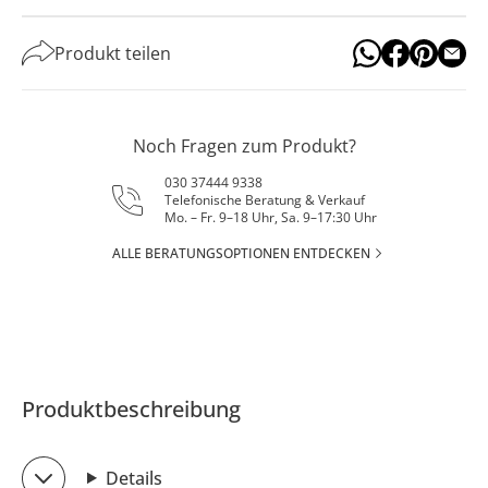
Produkt teilen
Noch Fragen zum Produkt?
030 37444 9338
Telefonische Beratung & Verkauf
Mo. – Fr. 9–18 Uhr, Sa. 9–17:30 Uhr
ALLE BERATUNGSOPTIONEN ENTDECKEN
Produktbeschreibung
Details