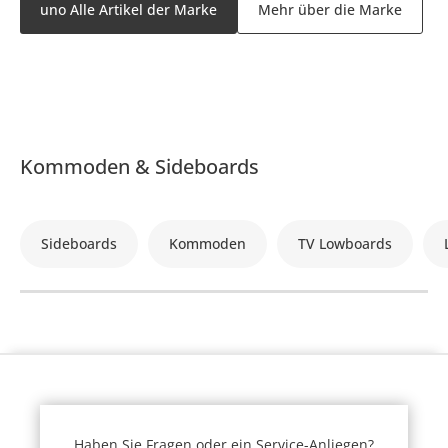
uno Alle Artikel der Marke
Mehr über die Marke
Kommoden & Sideboards
Sideboards
Kommoden
TV Lowboards
Haben Sie Fragen oder ein Service-Anliegen?