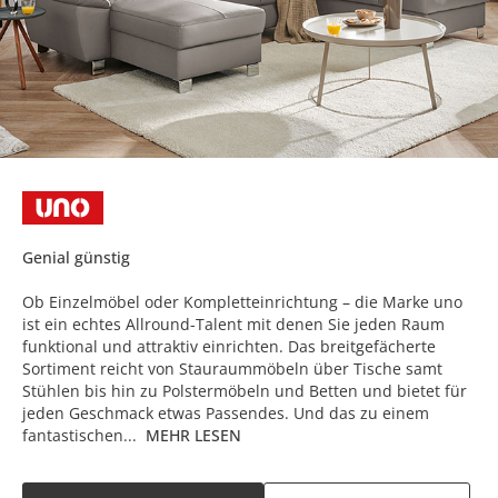
Genial günstig
Ob Einzelmöbel oder Kompletteinrichtung – die Marke uno
ist ein echtes Allround-Talent mit denen Sie jeden Raum
funktional und attraktiv einrichten. Das breitgefächerte
Sortiment reicht von Stauraummöbeln über Tische samt
Stühlen bis hin zu Polstermöbeln und Betten und bietet für
jeden Geschmack etwas Passendes. Und das zu einem
fantastischen...
MEHR LESEN