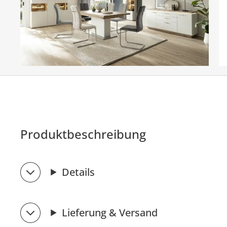
Produktbeschreibung
Details
Lieferung & Versand