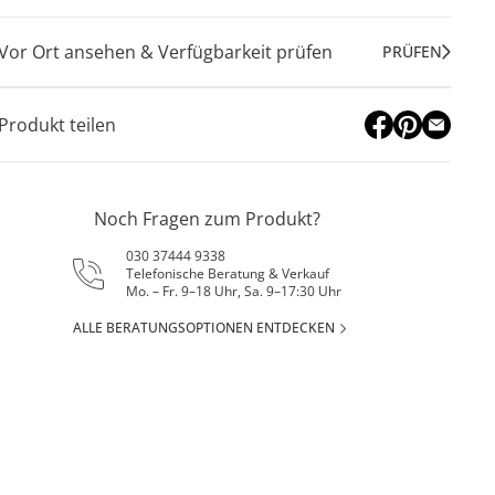
Vor Ort ansehen & Verfügbarkeit prüfen
PRÜFEN
Produkt teilen
Noch Fragen zum Produkt?
030 37444 9338
Telefonische Beratung & Verkauf
Mo. – Fr. 9–18 Uhr, Sa. 9–17:30 Uhr
ALLE BERATUNGSOPTIONEN ENTDECKEN