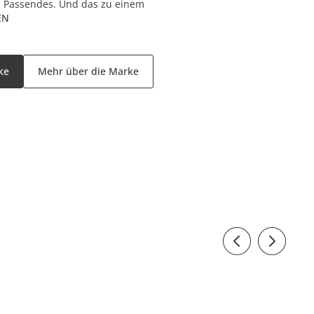
 Passendes. Und das zu einem
EN
ke
Mehr über die Marke