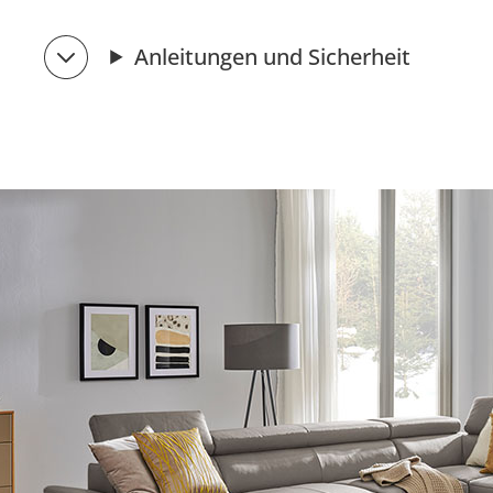
Anleitungen und Sicherheit