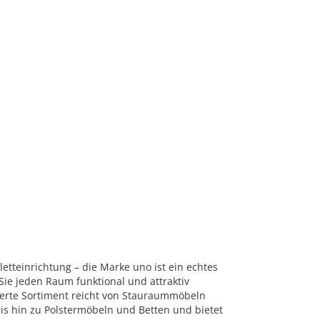
tteinrichtung – die Marke uno ist ein echtes
Sie jeden Raum funktional und attraktiv
herte Sortiment reicht von Stauraummöbeln
is hin zu Polstermöbeln und Betten und bietet