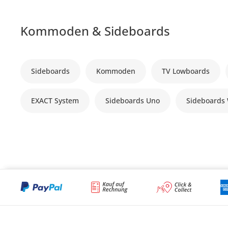
Kommoden & Sideboards
Sideboards
Kommoden
TV Lowboards
EXACT System
Sideboards Uno
Sideboards