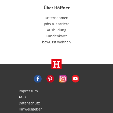
Über Höffner
Unternehmen
Jobs & Karriere
Ausbildung
Kundenkarte
bewusst wohnen
Impressum
AGB
Datenschutz
Hinweisgeber