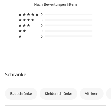
Nach Bewertungen filtern
0
0
0
0
0
Schränke
Badschränke
Kleiderschränke
Vitrinen