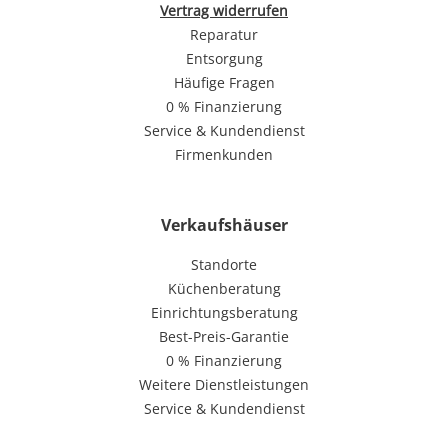
Vertrag widerrufen
Reparatur
Entsorgung
Häufige Fragen
0 % Finanzierung
Service & Kundendienst
Firmenkunden
Verkaufshäuser
Standorte
Küchenberatung
Einrichtungsberatung
Best-Preis-Garantie
0 % Finanzierung
Weitere Dienstleistungen
Service & Kundendienst