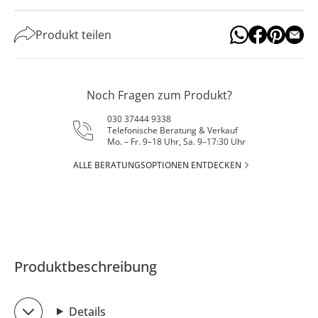
Produkt teilen
Noch Fragen zum Produkt?
030 37444 9338
Telefonische Beratung & Verkauf
Mo. – Fr. 9–18 Uhr, Sa. 9–17:30 Uhr
ALLE BERATUNGSOPTIONEN ENTDECKEN
Produktbeschreibung
Details