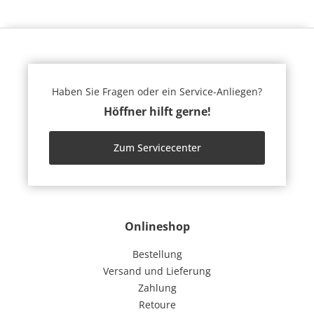
Haben Sie Fragen oder ein Service-Anliegen?
Höffner hilft gerne!
Zum Servicecenter
Onlineshop
Bestellung
Versand und Lieferung
Zahlung
Retoure