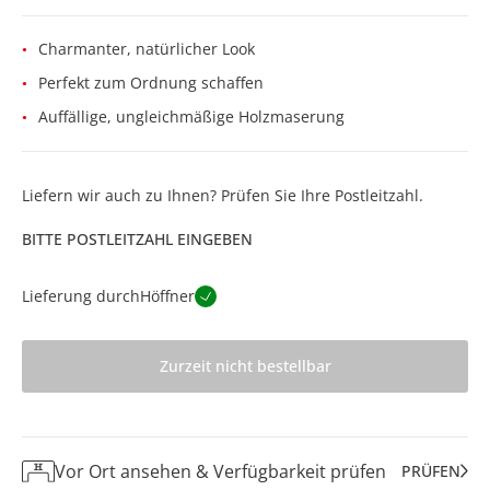
Charmanter, natürlicher Look
Perfekt zum Ordnung schaffen
Auffällige, ungleichmäßige Holzmaserung
Liefern wir auch zu Ihnen? Prüfen Sie Ihre Postleitzahl.
BITTE POSTLEITZAHL EINGEBEN
Lieferung durch
Höffner
Zurzeit nicht bestellbar
Vor Ort ansehen & Verfügbarkeit prüfen
PRÜFEN