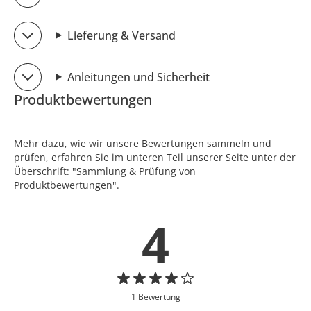
Lieferung & Versand
Anleitungen und Sicherheit
Produktbewertungen
Mehr dazu, wie wir unsere Bewertungen sammeln und
prüfen, erfahren Sie im unteren Teil unserer Seite unter der
Überschrift: "Sammlung & Prüfung von
Produktbewertungen".
4
1 Bewertung